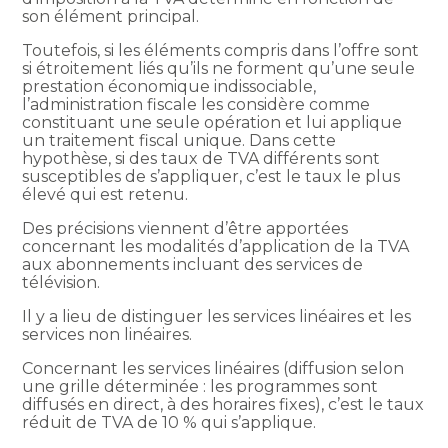
son élément principal.
Toutefois, si les éléments compris dans l’offre sont
si étroitement liés qu’ils ne forment qu’une seule
prestation économique indissociable,
l’administration fiscale les considère comme
constituant une seule opération et lui applique
un traitement fiscal unique. Dans cette
hypothèse, si des taux de TVA différents sont
susceptibles de s’appliquer, c’est le taux le plus
élevé qui est retenu.
Des précisions viennent d’être apportées
concernant les modalités d’application de la TVA
aux abonnements incluant des services de
télévision.
Il y a lieu de distinguer les services linéaires et les
services non linéaires.
Concernant les services linéaires (diffusion selon
une grille déterminée : les programmes sont
diffusés en direct, à des horaires fixes), c’est le taux
réduit de TVA de 10 % qui s’applique.