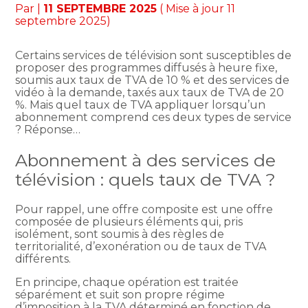
Par
|
11 SEPTEMBRE 2025
( Mise à jour 11
septembre 2025)
Certains services de télévision sont susceptibles de
proposer des programmes diffusés à heure fixe,
soumis aux taux de TVA de 10 % et des services de
vidéo à la demande, taxés aux taux de TVA de 20
%. Mais quel taux de TVA appliquer lorsqu’un
abonnement comprend ces deux types de service
? Réponse…
Abonnement à des services de
télévision : quels taux de TVA ?
Pour rappel, une offre composite est une offre
composée de plusieurs éléments qui, pris
isolément, sont soumis à des règles de
territorialité, d’exonération ou de taux de TVA
différents.
En principe, chaque opération est traitée
séparément et suit son propre régime
d’imposition à la TVA déterminé en fonction de