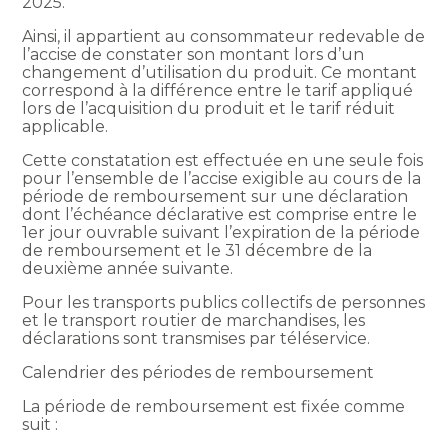
2025.
Ainsi, il appartient au consommateur redevable de
l’accise de constater son montant lors d’un
changement d’utilisation du produit. Ce montant
correspond à la différence entre le tarif appliqué
lors de l’acquisition du produit et le tarif réduit
applicable.
Cette constatation est effectuée en une seule fois
pour l’ensemble de l’accise exigible au cours de la
période de remboursement sur une déclaration
dont l’échéance déclarative est comprise entre le
1er jour ouvrable suivant l’expiration de la période
de remboursement et le 31 décembre de la
deuxième année suivante.
Pour les transports publics collectifs de personnes
et le transport routier de marchandises, les
déclarations sont transmises par téléservice.
Calendrier des périodes de remboursement
La période de remboursement est fixée comme
suit :