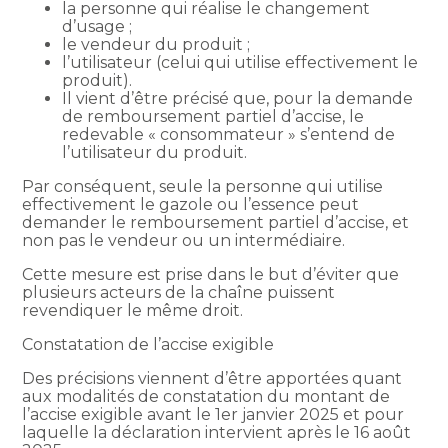
la personne qui réalise le changement
d’usage ;
le vendeur du produit ;
l’utilisateur (celui qui utilise effectivement le
produit).
Il vient d’être précisé que, pour la demande
de remboursement partiel d’accise, le
redevable « consommateur » s’entend de
l’utilisateur du produit.
Par conséquent, seule la personne qui utilise
effectivement le gazole ou l’essence peut
demander le remboursement partiel d’accise, et
non pas le vendeur ou un intermédiaire.
Cette mesure est prise dans le but d’éviter que
plusieurs acteurs de la chaîne puissent
revendiquer le même droit.
Constatation de l’accise exigible
Des précisions viennent d’être apportées quant
aux modalités de constatation du montant de
l’accise exigible avant le 1er janvier 2025 et pour
laquelle la déclaration intervient après le 16 août