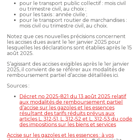
pour le transport public collectif : mois civil
ou trimestre civil, au choix ;
pour les taxis : année civile ;
pour le transport routier de marchandises :
mois civil ou trimestre civil, au choix.
Notez que ces nouvelles précisions concernent
les accises dues avant le 1er janvier 2025 pour
lesquelles les déclarations sont établies après le 15
août 2025.
S’agissant des accises exigibles après le 1er janvier
2025, il convient de se référer aux modalités de
remboursement partiel d’accise détaillées ici.
Sources :
Décret no 2025-821 du 13 août 2025 relatif
aux modalités de remboursement partiel
d’accise sur les gazoles et les essences
résultant des tarifs réduits prévus aux
articles L. 312-51, L. 312-52 et L. 312-53 du code
des impositions sur les biens et services
Accise sur les gazoles et les essences : à vos