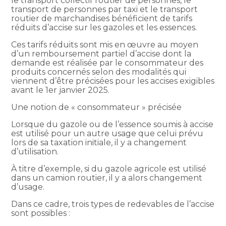
le transport collectif routier de personnes, le
transport de personnes par taxi et le transport
routier de marchandises bénéficient de tarifs
réduits d’accise sur les gazoles et les essences.
Ces tarifs réduits sont mis en œuvre au moyen
d’un remboursement partiel d’accise dont la
demande est réalisée par le consommateur des
produits concernés selon des modalités qui
viennent d’être précisées pour les accises exigibles
avant le 1er janvier 2025.
Une notion de « consommateur » précisée
Lorsque du gazole ou de l’essence soumis à accise
est utilisé pour un autre usage que celui prévu
lors de sa taxation initiale, il y a changement
d’utilisation.
À titre d’exemple, si du gazole agricole est utilisé
dans un camion routier, il y a alors changement
d’usage.
Dans ce cadre, trois types de redevables de l’accise
sont possibles :