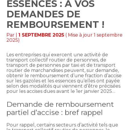
ESSENCES : À VOS
DEMANDES DE
REMBOURSEMENT !
Par
|
1 SEPTEMBRE 2025
( Mise à jour 1 septembre
2025)
Les entreprises qui exercent une activité de
transport collectif routier de personnes, de
transport de personnes par taxi et de transport
routier de marchandises peuvent, sur demande,
obtenir le remboursement d’une fraction d’accise
sur les gazoles et les essences qu’elles ont payée
selon des modalités qui viennent d’être précisées
pour les accises dues avant le 1er janvier 2025…
Demande de remboursement
partiel d’accise : bref rappel
Pour rappel, certains secteurs d’activité tels que