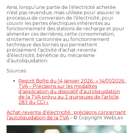
Ainsi, lorsqu’une partie de l’électricité achetée
n’est pas revendue, mais utilisée pour assurer le
processus de conversion de l’électricité, pour
couvrir les pertes électriques inhérentes au
fonctionnement des stations de recharge et pour
alimenter ces dernières, cette consommation,
strictement cantonnée au fonctionnement
technique des bornes qui permettent
précisément l’activité d’achat-revente
d’électricité, bénéficie du mécanisme
d’autoliquidation.
Sources :
Rescrit Bofip du 14 janvier 2026 : « 14/01/2026 :
TVA – Précisions sur les modalités
d’application du dispositif d’autoliquidation
de la TVA prévu au 2 quinquies de l’article
283 du CGI »
Achat-revente d’électricité : précisions concernant
l’autoliquidation de la TVA
– © Copyright WebLex