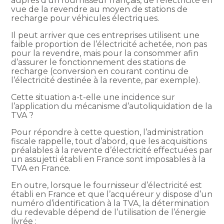
auprès d’un fournisseur français, de l’électricité en
vue de la revendre au moyen de stations de
recharge pour véhicules électriques.
Il peut arriver que ces entreprises utilisent une
faible proportion de l’électricité achetée, non pas
pour la revendre, mais pour la consommer afin
d’assurer le fonctionnement des stations de
recharge (conversion en courant continu de
l’électricité destinée à la revente, par exemple).
Cette situation a-t-elle une incidence sur
l’application du mécanisme d’autoliquidation de la
TVA ?
Pour répondre à cette question, l’administration
fiscale rappelle, tout d’abord, que les acquisitions
préalables à la revente d’électricité effectuées par
un assujetti établi en France sont imposables à la
TVA en France.
En outre, lorsque le fournisseur d’électricité est
établi en France et que l’acquéreur y dispose d’un
numéro d’identification à la TVA, la détermination
du redevable dépend de l’utilisation de l’énergie
livrée :