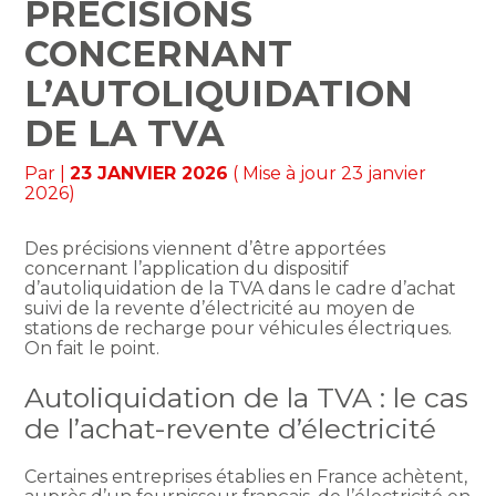
PRÉCISIONS
CONCERNANT
L’AUTOLIQUIDATION
DE LA TVA
Par
|
23 JANVIER 2026
( Mise à jour 23 janvier
2026)
Des précisions viennent d’être apportées
concernant l’application du dispositif
d’autoliquidation de la TVA dans le cadre d’achat
suivi de la revente d’électricité au moyen de
stations de recharge pour véhicules électriques.
On fait le point.
Autoliquidation de la TVA : le cas
de l’achat-revente d’électricité
Certaines entreprises établies en France achètent,