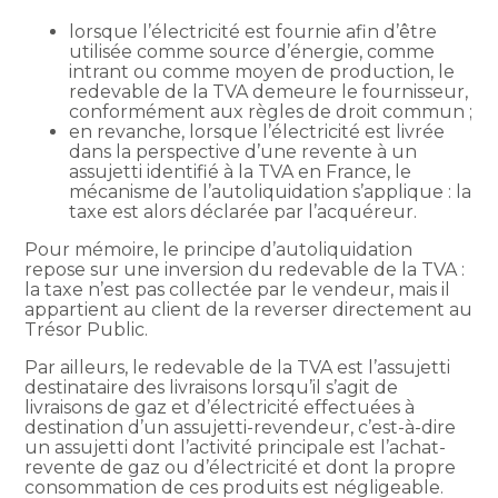
lorsque l’électricité est fournie afin d’être
utilisée comme source d’énergie, comme
intrant ou comme moyen de production, le
redevable de la TVA demeure le fournisseur,
conformément aux règles de droit commun ;
en revanche, lorsque l’électricité est livrée
dans la perspective d’une revente à un
assujetti identifié à la TVA en France, le
mécanisme de l’autoliquidation s’applique : la
taxe est alors déclarée par l’acquéreur.
Pour mémoire, le principe d’autoliquidation
repose sur une inversion du redevable de la TVA :
la taxe n’est pas collectée par le vendeur, mais il
appartient au client de la reverser directement au
Trésor Public.
Par ailleurs, le redevable de la TVA est l’assujetti
destinataire des livraisons lorsqu’il s’agit de
livraisons de gaz et d’électricité effectuées à
destination d’un assujetti-revendeur, c’est-à-dire
un assujetti dont l’activité principale est l’achat-
revente de gaz ou d’électricité et dont la propre
consommation de ces produits est négligeable.