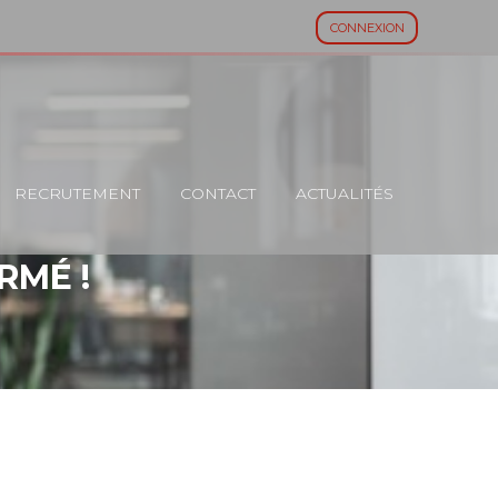
CONNEXION
RECRUTEMENT
CONTACT
ACTUALITÉS
RMÉ !