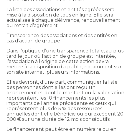
La liste des associations et entités agréées sera
mise à la disposition de tous en ligne. Elle sera
actualisée à chaque délivrance, renouvellement
ou retrait d’agrément.
Transparence des associations et des entités en
cas d’action de groupe
Dans l’optique d’une transparence totale, au plus
tard le jour où l’action de groupe est intentée,
l’association à l’origine de cette action devra
mettre à la disposition du public, notamment sur
son site internet, plusieurs informations.
Elles devront, d’une part, communiquer la liste
des personnes dont elles ont reçu un
financement et dont le montant ou la valorisation
représentent les 10 financements les plus
importants de l’année précédente et ceux qui
représentent plus de 5 % des ressources
annuelles dont elle bénéficie ou qui excèdent 20
000 € sur une durée de 12 mois consécutifs.
Le financement peut être en numéraire ou en