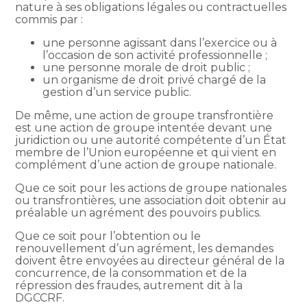
nature à ses obligations légales ou contractuelles
commis par :
une personne agissant dans l’exercice ou à
l’occasion de son activité professionnelle ;
une personne morale de droit public ;
un organisme de droit privé chargé de la
gestion d’un service public.
De même, une action de groupe transfrontière
est une action de groupe intentée devant une
juridiction ou une autorité compétente d’un État
membre de l’Union européenne et qui vient en
complément d’une action de groupe nationale.
Que ce soit pour les actions de groupe nationales
ou transfrontières, une association doit obtenir au
préalable un agrément des pouvoirs publics.
Que ce soit pour l’obtention ou le
renouvellement d’un agrément, les demandes
doivent être envoyées au directeur général de la
concurrence, de la consommation et de la
répression des fraudes, autrement dit à la
DGCCRF.