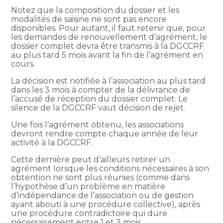
Notez que la composition du dossier et les
modalités de saisine ne sont pas encore
disponibles. Pour autant, il faut retenir que, pour
les demandes de renouvellement d’agrément, le
dossier complet devra être transmis à la DGCCRF
au plus tard 5 mois avant la fin de l’agrément en
cours.
La décision est notifiée à l’association au plus tard
dans les 3 mois à compter de la délivrance de
l’accusé de réception du dossier complet. Le
silence de la DGCCRF vaut décision de rejet.
Une fois l’agrément obtenu, les associations
devront rendre compte chaque année de leur
activité à la DGCCRF.
Cette dernière peut d’ailleurs retirer un
agrément lorsque les conditions nécessaires à son
obtention ne sont plus réunies (comme dans
l’hypothèse d’un problème en matière
d’indépendance de l’association ou de gestion
ayant abouti à une procédure collective), après
une procédure contradictoire qui dure
nécessairement entre 1 et 3 mois.