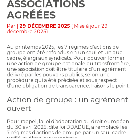
ASSOCIATIONS
AGRÉÉES
Par
|
29 DÉCEMBRE 2025
( Mise à jour 29
décembre 2025)
Au printemps 2025, les 7 régimes d’actions de
groupe ont été refondus en un seul et unique
cadre, élargi aux syndicats. Pour pouvoir former
une action de groupe nationale ou transfrontière,
une association doit être titulaire d’un agrément
délivré par les pouvoirs publics, selon une
procédure qui a été précisée et sous respect
d’une obligation de transparence. Faisons le point.
Action de groupe : un agrément
ouvert
Pour rappel, la loi d’adaptation au droit européen
du 30 avril 2025, dite loi DDADUE, a remplacé les
7 régimes d’actions de groupe par un seul cadre