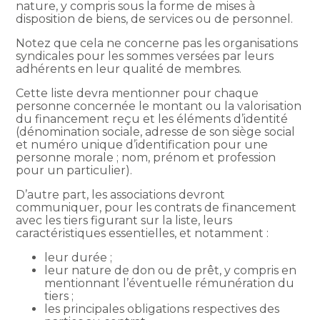
nature, y compris sous la forme de mises à
disposition de biens, de services ou de personnel.
Notez que cela ne concerne pas les organisations
syndicales pour les sommes versées par leurs
adhérents en leur qualité de membres.
Cette liste devra mentionner pour chaque
personne concernée le montant ou la valorisation
du financement reçu et les éléments d’identité
(dénomination sociale, adresse de son siège social
et numéro unique d’identification pour une
personne morale ; nom, prénom et profession
pour un particulier).
D’autre part, les associations devront
communiquer, pour les contrats de financement
avec les tiers figurant sur la liste, leurs
caractéristiques essentielles, et notamment :
leur durée ;
leur nature de don ou de prêt, y compris en
mentionnant l’éventuelle rémunération du
tiers ;
les principales obligations respectives des