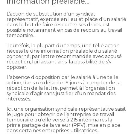
information préalable…
L’action de substitution d’un syndicat
représentatif, exercée en lieu et place d’un salarié
dans le but de faire respecter ses droits, est
possible notamment en cas de recours au travail
temporaire.
Toutefois, la plupart du temps, une telle action
nécessite une information préalable du salarié
concerné, par lettre recommandée avec accusé
réception, lui laissant ainsi la possibilité de s’y
opposer.
L’absence d’opposition par le salarié à une telle
action, dans un délai de 15 jours à compter de la
réception de la lettre, permet à l’organisation
syndicale d’agir sans justifier d’un mandat des
intéressés.
Ici, une organisation syndicale représentative saisit
le juge pour obtenir de l’entreprise de travail
temporaire qu’elle verse à 215 intérimaires la
prime partage de la valeur (PPV), mise en place
dans certaines entreprises utilisatrices…