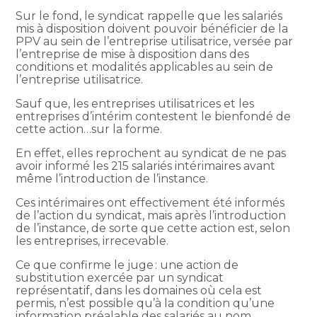
Sur le fond, le syndicat rappelle que les salariés
mis à disposition doivent pouvoir bénéficier de la
PPV au sein de l’entreprise utilisatrice, versée par
l’entreprise de mise à disposition dans des
conditions et modalités applicables au sein de
l’entreprise utilisatrice.
Sauf que, les entreprises utilisatrices et les
entreprises d’intérim contestent le bienfondé de
cette action…sur la forme.
En effet, elles reprochent au syndicat de ne pas
avoir informé les 215 salariés intérimaires avant
même l’introduction de l’instance.
Ces intérimaires ont effectivement été informés
de l’action du syndicat, mais après l’introduction
de l’instance, de sorte que cette action est, selon
les entreprises, irrecevable.
Ce que confirme le juge : une action de
substitution exercée par un syndicat
représentatif, dans les domaines où cela est
permis, n’est possible qu’à la condition qu’une
information préalable des salariés au nom