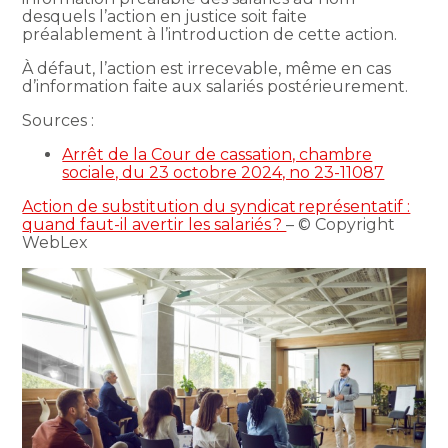
desquels l’action en justice soit faite
préalablement à l’introduction de cette action.
À défaut, l’action est irrecevable, même en cas
d’information faite aux salariés postérieurement.
Sources :
Arrêt de la Cour de cassation, chambre
sociale, du 23 octobre 2024, no 23-11087
Action de substitution du syndicat représentatif :
quand faut-il avertir les salariés ?
– © Copyright
WebLex