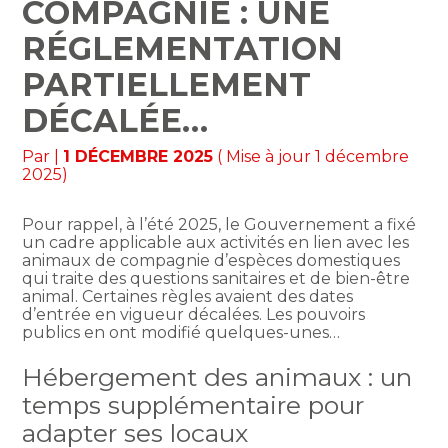
COMPAGNIE : UNE
RÉGLEMENTATION
PARTIELLEMENT
DÉCALÉE…
Par
|
1 DÉCEMBRE 2025
( Mise à jour 1 décembre
2025)
Pour rappel, à l’été 2025, le Gouvernement a fixé
un cadre applicable aux activités en lien avec les
animaux de compagnie d’espèces domestiques
qui traite des questions sanitaires et de bien-être
animal. Certaines règles avaient des dates
d’entrée en vigueur décalées. Les pouvoirs
publics en ont modifié quelques-unes…
Hébergement des animaux : un
temps supplémentaire pour
adapter ses locaux