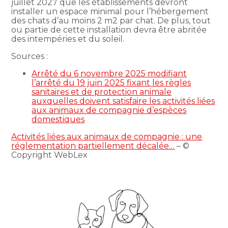
juillet 2027 que les établissements devront
installer un espace minimal pour l’hébergement
des chats d’au moins 2 m2 par chat. De plus, tout
ou partie de cette installation devra être abritée
des intempéries et du soleil.
Sources :
Arrêté du 6 novembre 2025 modifiant
l’arrêté du 19 juin 2025 fixant les règles
sanitaires et de protection animale
auxquelles doivent satisfaire les activités liées
aux animaux de compagnie d’espèces
domestiques
Activités liées aux animaux de compagnie : une
réglementation partiellement décalée…
– ©
Copyright WebLex