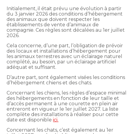
Initialement, il était prévu une évolution à partir
du 3 janvier 2026 des conditions d’hébergement
des animaux que doivent respecter les
établissements de vente d’animaux de
compagnie. Ces règles sont décalées au 1er juillet
2026.
Cela concerne, d’une part, l’obligation de prévoir
des locaux et installations d’hébergement pour
les animaux terrestres avec un éclairage naturel
complété, au besoin, par un éclairage artificiel
adéquat et suffisant.
D’autre part, sont également visées les conditions
d’hébergement chiens et des chats.
Concernant les chiens, les règles d’espace minimal
des hébergements en fonction de leur taille et
d’accès permanent à une courette en plein air
entreront en vigueur le 1er juillet 2027. La liste
complète des installations à réaliser pour cette
date est disponible
ici.
Concernant les chats, c’est également au 1er