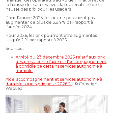
financier des opérateurs au vu de l’inflation et de
la hausse des salaires, avec la soutenabilité de la
hausse des prix pour les usagers.
Pour l’année 2025, les prix ne pouvaient pas
augmenter de plus de 3,84 % par rapport à
l’année 2024.
Pour 2026, les prix pourront être augmentés
jusqu’à 2 % par rapport à 2025.
Sources :
Arrêté du 23 décembre 2025 relatif aux prix
des prestations d’aide et d’accompagnement
à domicile de certains services autonomie à
domicile
Aide, accompagnement et services autonomie à
domicile : quels prix pour 2026 ?
– © Copyright
WebLex