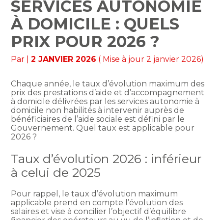
SERVICES AUTONOMIE
À DOMICILE : QUELS
PRIX POUR 2026 ?
Par
|
2 JANVIER 2026
( Mise à jour 2 janvier 2026)
Chaque année, le taux d’évolution maximum des
prix des prestations d’aide et d’accompagnement
à domicile délivrées par les services autonomie à
domicile non habilités à intervenir auprès de
bénéficiaires de l’aide sociale est défini par le
Gouvernement. Quel taux est applicable pour
2026 ?
Taux d’évolution 2026 : inférieur
à celui de 2025
Pour rappel, le taux d’évolution maximum
applicable prend en compte l’évolution des
salaires et vise à concilier l’objectif d’équilibre