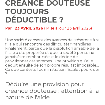
CRÉANCE DOUTEUSE
TOUJOURS
DÉDUCTIBLE ?
Par
|
23 AVRIL 2026
( Mise à jour 23 avril 2026)
Une société consent des avances de trésorerie à sa
filiale qui rencontre des difficultés financières.
Finalement, parce que la dissolution amiable de la
filiale a été proposée et que la société pense ne
jamais être remboursée, elle décide de
provisionner ces sommes. Une provision qu’elle
déduit ensuite de son propre résultat imposable…
Ce que conteste l’administration fiscale : pourquoi
?
Déduire une provision pour
créance douteuse : attention à la
nature de l’aide !