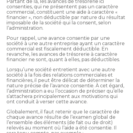
Partant de là, les avances de trésorerie ici
consenties, qui ne présentent pas un caractère
commercial, constituent une aide à caractère «
financier », non déductible par nature du résultat
imposable de la société qui la consent, selon
l’administration.
Pour rappel, une avance consentie par une
société à une autre entreprise ayant un caractère
commercial est fiscalement déductible. En
revanche, les avances de trésorerie à caractère
financier ne sont, quant à elles, pas déductibles.
Lorsqu’une société entretient avec une autre
société à la fois des relations commerciales et
financières, il peut être délicat de déterminer la
nature précise de l’avance consentie. À cet égard,
l’administration a eu l’occasion de préciser qu’elle
s’attachera principalement aux motivations qui
ont conduit à verser cette avance.
Globalement, il faut retenir que le caractère de
chaque avance résulte de l’examen global de
l’ensemble des éléments (de fait ou de droit)
relevés au moment où l’aide a été consentie. Il