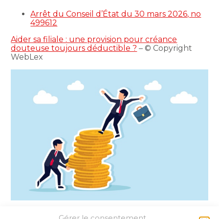
Arrêt du Conseil d’État du 30 mars 2026, no
499612
Aider sa filiale : une provision pour créance
douteuse toujours déductible ?
– © Copyright
WebLex
Gérer le consentement