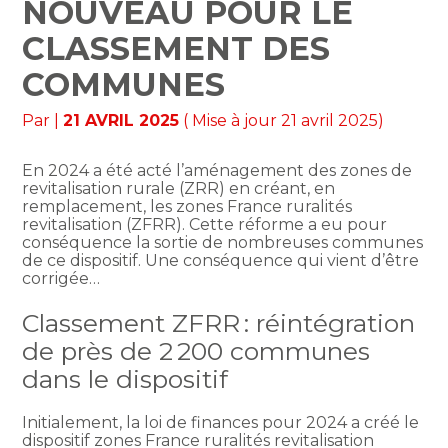
NOUVEAU POUR LE
CLASSEMENT DES
COMMUNES
Par
|
21 AVRIL 2025
( Mise à jour 21 avril 2025)
En 2024 a été acté l’aménagement des zones de
revitalisation rurale (ZRR) en créant, en
remplacement, les zones France ruralités
revitalisation (ZFRR). Cette réforme a eu pour
conséquence la sortie de nombreuses communes
de ce dispositif. Une conséquence qui vient d’être
corrigée…
Classement ZFRR : réintégration
de près de 2 200 communes
dans le dispositif
Initialement, la loi de finances pour 2024 a créé le
dispositif zones France ruralités revitalisation