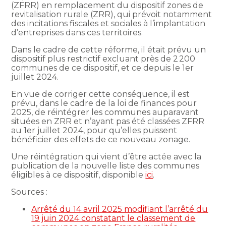
(ZFRR) en remplacement du dispositif zones de
revitalisation rurale (ZRR), qui prévoit notamment
des incitations fiscales et sociales à l’implantation
d’entreprises dans ces territoires.
Dans le cadre de cette réforme, il était prévu un
dispositif plus restrictif excluant près de 2 200
communes de ce dispositif, et ce depuis le 1er
juillet 2024.
En vue de corriger cette conséquence, il est
prévu, dans le cadre de la loi de finances pour
2025, de réintégrer les communes auparavant
situées en ZRR et n’ayant pas été classées ZFRR
au 1er juillet 2024, pour qu’elles puissent
bénéficier des effets de ce nouveau zonage.
Une réintégration qui vient d’être actée avec la
publication de la nouvelle liste des communes
éligibles à ce dispositif, disponible
ici
.
Sources :
Arrêté du 14 avril 2025 modifiant l’arrêté du
19 juin 2024 constatant le classement de