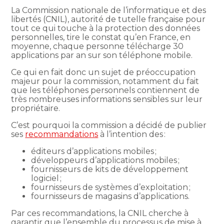
La Commission nationale de l’informatique et des
libertés (CNIL), autorité de tutelle française pour
tout ce qui touche à la protection des données
personnelles, tire le constat qu’en France, en
moyenne, chaque personne télécharge 30
applications par an sur son téléphone mobile.
Ce qui en fait donc un sujet de préoccupation
majeur pour la commission, notamment du fait
que les téléphones personnels contiennent de
très nombreuses informations sensibles sur leur
propriétaire.
C’est pourquoi la commission a décidé de publier
ses
recommandations
à l’intention des :
éditeurs d’applications mobiles ;
développeurs d’applications mobiles ;
fournisseurs de kits de développement
logiciel ;
fournisseurs de systèmes d’exploitation ;
fournisseurs de magasins d’applications.
Par ces recommandations, la CNIL cherche à
garantir que l’ensemble du processus de mise à