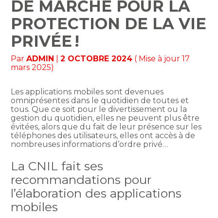
DE MARCHE POUR LA
PROTECTION DE LA VIE
PRIVÉE !
Par
ADMIN
|
2 OCTOBRE 2024
( Mise à jour 17
mars 2025)
Les applications mobiles sont devenues
omniprésentes dans le quotidien de toutes et
tous. Que ce soit pour le divertissement ou la
gestion du quotidien, elles ne peuvent plus être
évitées, alors que du fait de leur présence sur les
téléphones des utilisateurs, elles ont accès à de
nombreuses informations d’ordre privé…
La CNIL fait ses
recommandations pour
l’élaboration des applications
mobiles