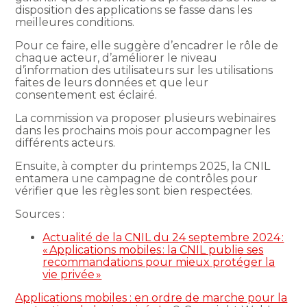
disposition des applications se fasse dans les
meilleures conditions.
Pour ce faire, elle suggère d’encadrer le rôle de
chaque acteur, d’améliorer le niveau
d’information des utilisateurs sur les utilisations
faites de leurs données et que leur
consentement est éclairé.
La commission va proposer plusieurs webinaires
dans les prochains mois pour accompagner les
différents acteurs.
Ensuite, à compter du printemps 2025, la CNIL
entamera une campagne de contrôles pour
vérifier que les règles sont bien respectées.
Sources :
Actualité de la CNIL du 24 septembre 2024 :
« Applications mobiles : la CNIL publie ses
recommandations pour mieux protéger la
vie privée »
Applications mobiles : en ordre de marche pour la