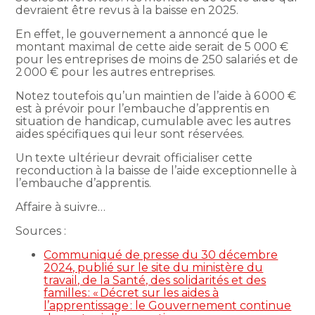
devraient être revus à la baisse en 2025.
En effet, le gouvernement a annoncé que le
montant maximal de cette aide serait de 5 000 €
pour les entreprises de moins de 250 salariés et de
2 000 € pour les autres entreprises.
Notez toutefois qu’un maintien de l’aide à 6 000 €
est à prévoir pour l’embauche d’apprentis en
situation de handicap, cumulable avec les autres
aides spécifiques qui leur sont réservées.
Un texte ultérieur devrait officialiser cette
reconduction à la baisse de l’aide exceptionnelle à
l’embauche d’apprentis.
Affaire à suivre…
Sources :
Communiqué de presse du 30 décembre
2024, publié sur le site du ministère du
travail, de la Santé, des solidarités et des
familles : « Décret sur les aides à
l’apprentissage : le Gouvernement continue