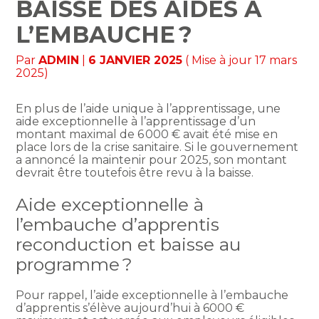
BAISSE DES AIDES À
L’EMBAUCHE ?
Par
ADMIN
|
6 JANVIER 2025
( Mise à jour 17 mars
2025)
En plus de l’aide unique à l’apprentissage, une
aide exceptionnelle à l’apprentissage d’un
montant maximal de 6 000 € avait été mise en
place lors de la crise sanitaire. Si le gouvernement
a annoncé la maintenir pour 2025, son montant
devrait être toutefois être revu à la baisse.
Aide exceptionnelle à
l’embauche d’apprentis
reconduction et baisse au
programme ?
Pour rappel, l’aide exceptionnelle à l’embauche
d’apprentis s’élève aujourd’hui à 6000 €