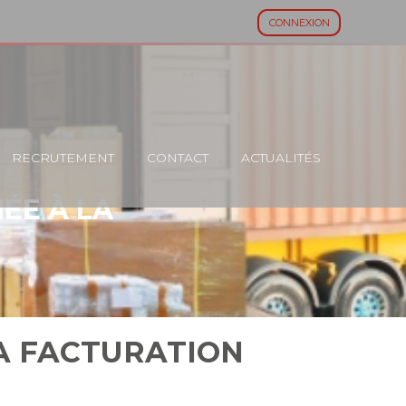
CONNEXION
RECRUTEMENT
CONTACT
ACTUALITÉS
ÉE À LA
A FACTURATION