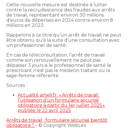
Cette nouvelle mesure est destinée à lutter
contre la recrudescence des fraudes aux arrêts
de travail, représentant environ 30 millions
d’euros de dépenses en 2024 contre environ 8
millions en 2023.
Rappelons à ce titre qu’un arrêt de travail ne peut
être obtenu qu’à la suite d’une consultation avec
un professionnel de santé.
En cas de téléconsultation, l’arrêt de travail
comme son renouvellement ne peut pas
dépasser 3 jours si le professionnel de santé le
prescrivant n’est pas le médecin traitant ou la
sage-femme référente.
Sources :
Actualité ameli.fr : « Arrêts de travail :
l’utilisation d’un formulaire sécurisé
obligatoire à partir du 1er juillet 2025 »
publiée le 22 avril 2025
Arrêts de travail : formulaire sécurisé bientôt
obligatoire ?
– © Copyright WebLex