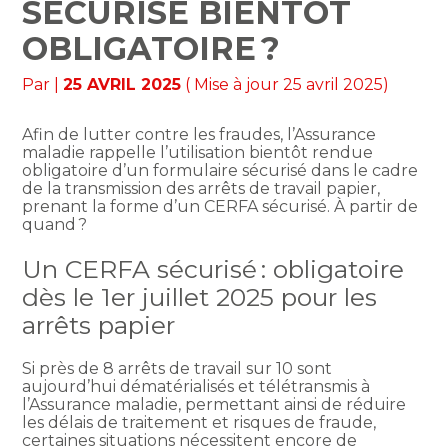
SÉCURISÉ BIENTÔT
OBLIGATOIRE ?
Par
|
25 AVRIL 2025
( Mise à jour 25 avril 2025)
Afin de lutter contre les fraudes, l’Assurance
maladie rappelle l’utilisation bientôt rendue
obligatoire d’un formulaire sécurisé dans le cadre
de la transmission des arrêts de travail papier,
prenant la forme d’un CERFA sécurisé. À partir de
quand ?
Un CERFA sécurisé : obligatoire
dès le 1er juillet 2025 pour les
arrêts papier
Si près de 8 arrêts de travail sur 10 sont
aujourd’hui dématérialisés et télétransmis à
l’Assurance maladie, permettant ainsi de réduire
les délais de traitement et risques de fraude,
certaines situations nécessitent encore de