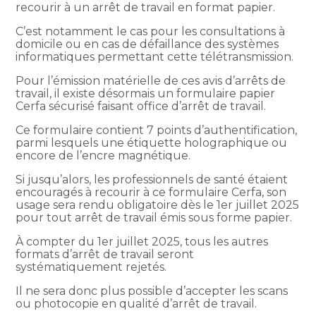
recourir à un arrêt de travail en format papier.
C’est notamment le cas pour les consultations à
domicile ou en cas de défaillance des systèmes
informatiques permettant cette télétransmission.
Pour l’émission matérielle de ces avis d’arrêts de
travail, il existe désormais un formulaire papier
Cerfa sécurisé faisant office d’arrêt de travail.
Ce formulaire contient 7 points d’authentification,
parmi lesquels une étiquette holographique ou
encore de l’encre magnétique.
Si jusqu’alors, les professionnels de santé étaient
encouragés à recourir à ce formulaire Cerfa, son
usage sera rendu obligatoire dès le 1er juillet 2025
pour tout arrêt de travail émis sous forme papier.
À compter du 1er juillet 2025, tous les autres
formats d’arrêt de travail seront
systématiquement rejetés.
Il ne sera donc plus possible d’accepter les scans
ou photocopie en qualité d’arrêt de travail.