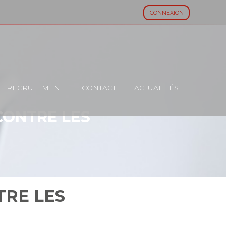
CONNEXION
RECRUTEMENT
CONTACT
ACTUALITÉS
CONTRE LES
TRE LES