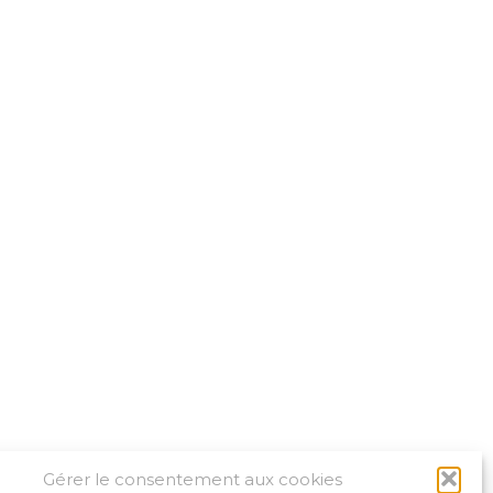
Gérer le consentement aux cookies