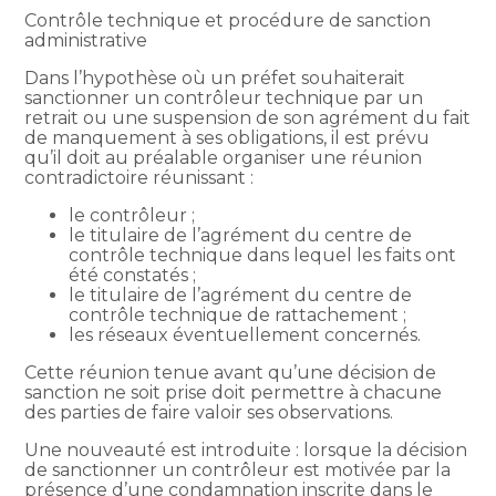
Contrôle technique et procédure de sanction
administrative
Dans l’hypothèse où un préfet souhaiterait
sanctionner un contrôleur technique par un
retrait ou une suspension de son agrément du fait
de manquement à ses obligations, il est prévu
qu’il doit au préalable organiser une réunion
contradictoire réunissant :
le contrôleur ;
le titulaire de l’agrément du centre de
contrôle technique dans lequel les faits ont
été constatés ;
le titulaire de l’agrément du centre de
contrôle technique de rattachement ;
les réseaux éventuellement concernés.
Cette réunion tenue avant qu’une décision de
sanction ne soit prise doit permettre à chacune
des parties de faire valoir ses observations.
Une nouveauté est introduite : lorsque la décision
de sanctionner un contrôleur est motivée par la
présence d’une condamnation inscrite dans le