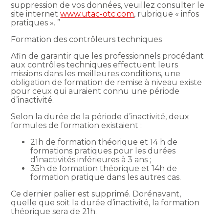
suppression de vos données, veuillez consulter le
site internet
www.utac-otc.com
, rubrique « infos
pratiques ». ”
Formation des contrôleurs techniques
Afin de garantir que les professionnels procédant
aux contrôles techniques effectuent leurs
missions dans les meilleures conditions, une
obligation de formation de remise à niveau existe
pour ceux qui auraient connu une période
d’inactivité.
Selon la durée de la période d’inactivité, deux
formules de formation existaient :
21h de formation théorique et 14 h de
formations pratiques pour les durées
d’inactivités inférieures à 3 ans ;
35h de formation théorique et 14h de
formation pratique dans les autres cas.
Ce dernier palier est supprimé. Dorénavant,
quelle que soit la durée d’inactivité, la formation
théorique sera de 21h.