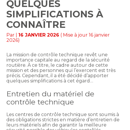
QUELQUES
SIMPLIFICATIONS À
CONNAÎTRE
Par
|
16 JANVIER 2026
( Mise à jour 16 janvier
2026)
La mission de contrôle technique revêt une
importance capitale au regard de la sécurité
routière. À ce titre, le cadre autour de cette
mission et des personnes qui l’exercent est très
précis. Cependant, il a été décidé d’apporter
quelques simplifications à cet égard…
Entretien du matériel de
contrôle technique
Les centres de contrôle technique sont soumis à
des obligations strictes en matière d’entretien de
leurs matériels afin de garantir la meilleure