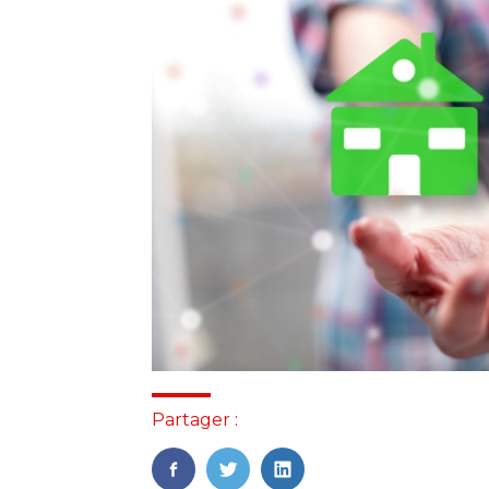
Partager :