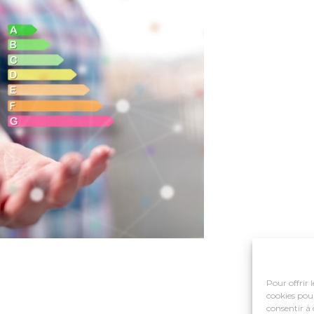
Pour offrir 
cookies pour
consentir à 