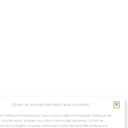
Gérer le consentement aux cookies
les meilleures expériences, nous utilisons des technologies telles que les
 stocker et/ou accéder aux informations des appareils. Le fait de
ces technologies nous permettra de traiter des données telles que le