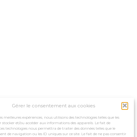
Gérer le consentement aux cookies
les meilleures expériences, nous utilisons des technologies telles que les
 stocker et/ou accéder aux informations des appareils. Le fait de
ces technologies nous permettra de traiter des données telles que le
 de navigation ou les ID uniques sur ce site. Le fait de ne pas consentir