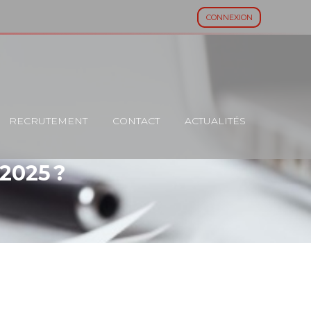
CONNEXION
RECRUTEMENT
CONTACT
ACTUALITÉS
2025 ?