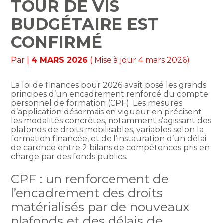
TOUR DE VIS
BUDGÉTAIRE EST
CONFIRMÉ
Par
|
4 MARS 2026
( Mise à jour 4 mars 2026)
La loi de finances pour 2026 avait posé les grands
principes d’un encadrement renforcé du compte
personnel de formation (CPF). Les mesures
d’application désormais en vigueur en précisent
les modalités concrètes, notamment s’agissant des
plafonds de droits mobilisables, variables selon la
formation financée, et de l’instauration d’un délai
de carence entre 2 bilans de compétences pris en
charge par des fonds publics.
CPF : un renforcement de
l’encadrement des droits
matérialisés par de nouveaux
plafonds et des délais de