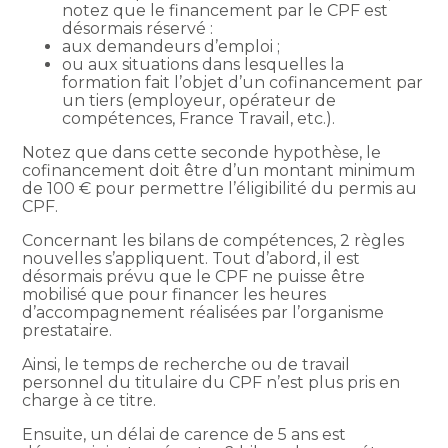
notez que le financement par le CPF est
désormais réservé :
aux demandeurs d’emploi ;
ou aux situations dans lesquelles la
formation fait l’objet d’un cofinancement par
un tiers (employeur, opérateur de
compétences, France Travail, etc.).
Notez que dans cette seconde hypothèse, le
cofinancement doit être d’un montant minimum
de 100 € pour permettre l’éligibilité du permis au
CPF.
Concernant les bilans de compétences, 2 règles
nouvelles s’appliquent. Tout d’abord, il est
désormais prévu que le CPF ne puisse être
mobilisé que pour financer les heures
d’accompagnement réalisées par l’organisme
prestataire.
Ainsi, le temps de recherche ou de travail
personnel du titulaire du CPF n’est plus pris en
charge à ce titre.
Ensuite, un délai de carence de 5 ans est