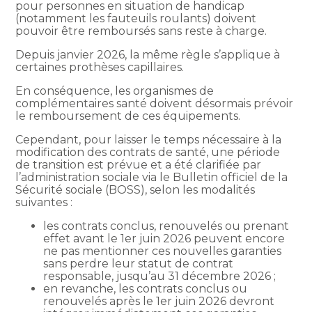
pour personnes en situation de handicap
(notamment les fauteuils roulants) doivent
pouvoir être remboursés sans reste à charge.
Depuis janvier 2026, la même règle s’applique à
certaines prothèses capillaires.
En conséquence, les organismes de
complémentaires santé doivent désormais prévoir
le remboursement de ces équipements.
Cependant, pour laisser le temps nécessaire à la
modification des contrats de santé, une période
de transition est prévue et a été clarifiée par
l’administration sociale via le Bulletin officiel de la
Sécurité sociale (BOSS), selon les modalités
suivantes :
les contrats conclus, renouvelés ou prenant
effet avant le 1er juin 2026 peuvent encore
ne pas mentionner ces nouvelles garanties
sans perdre leur statut de contrat
responsable, jusqu’au 31 décembre 2026 ;
en revanche, les contrats conclus ou
renouvelés après le 1er juin 2026 devront