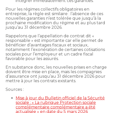
intégrer immédiatement ces garanties.
Pour les régimes collectifs obligatoires en
entreprise, la règle est similaire : l’absence de ces
nouvelles garanties n’est tolérée que jusqu’à la
prochaine modification du régime et au plus tard
jusqu’au 31 décembre 2026.
Rappelons que l’appellation de contrat dit «
responsable » est importante car elle permet de
bénéficier d’avantages fiscaux et sociaux,
notamment l’exonération de certaines cotisations
sociales pour l’employeur et un cadre fiscal
favorable pour les assurés.
En substance donc, les nouvelles prises en charge
doivent être mise en place, mais les compagnies
d’assurance ont jusqu’au 31 décembre 2026 pour
mettre à jour les contrats existants.
Sources :
Mise à jour du Bulletin officiel de la Sécurité
sociale : « La rubrique Protection sociale
complémentaire complémentaire a été
actualisée » en date du 5 mars 2026