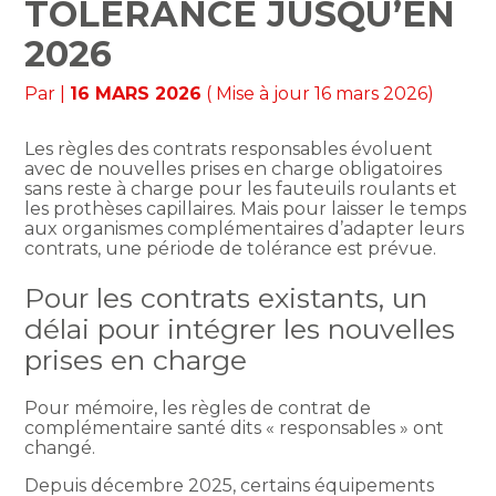
TOLÉRANCE JUSQU’EN
2026
Par
|
16 MARS 2026
( Mise à jour 16 mars 2026)
Les règles des contrats responsables évoluent
avec de nouvelles prises en charge obligatoires
sans reste à charge pour les fauteuils roulants et
les prothèses capillaires. Mais pour laisser le temps
aux organismes complémentaires d’adapter leurs
contrats, une période de tolérance est prévue.
Pour les contrats existants, un
délai pour intégrer les nouvelles
prises en charge
Pour mémoire, les règles de contrat de
complémentaire santé dits « responsables » ont
changé.
Depuis décembre 2025, certains équipements