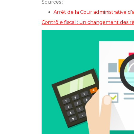
Sources :
Arrêt de la Cour administrative d
Contrôle fiscal : un changement des rè