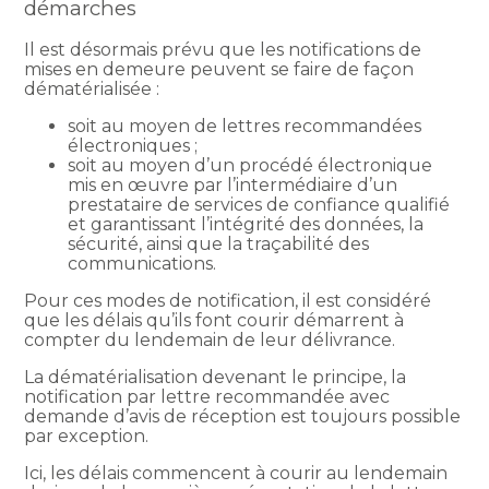
démarches
Il est désormais prévu que les notifications de
mises en demeure peuvent se faire de façon
dématérialisée :
soit au moyen de lettres recommandées
électroniques ;
soit au moyen d’un procédé électronique
mis en œuvre par l’intermédiaire d’un
prestataire de services de confiance qualifié
et garantissant l’intégrité des données, la
sécurité, ainsi que la traçabilité des
communications.
Pour ces modes de notification, il est considéré
que les délais qu’ils font courir démarrent à
compter du lendemain de leur délivrance.
La dématérialisation devenant le principe, la
notification par lettre recommandée avec
demande d’avis de réception est toujours possible
par exception.
Ici, les délais commencent à courir au lendemain