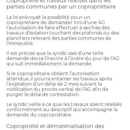
Copropriété et travaux réalisés dans les
parties communes par un copropriétaire
La loi prévoyait la possibilité pour un
copropriétaire de demander lors d’une AG
l’autorisation de faire effectuer à ses frais des
travaux d’isolation touchant des plafonds ou des
planchers relevant des parties communes de
l’immeuble.
Il est précisé que le syndic saisi d’une telle
demande devra l’inscrire à l’ordre du jour de l’AG
qui suit immédiatement la demande.
Si le copropriétaire obtient l’autorisation
attendue, il pourra entamer les travaux après
l’expiration d’un délai de 2 mois suivant la
notification du procès-verbal de l’AG afin de
purger le délai de contestation.
Le syndic veille à ce que les travaux soient réalisés
conformément au descriptif qui accompagne la
demande du copropriétaire.
Copropriété et dématérialisation des