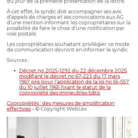
du jour de la première présentation de la lettre.
À cet effet, le syndic doit accompagner ses avis
d’appels de charges et ses convocations aux AG
d’une mention informant les copropriétaires sur la
possibilité de faire le choix d’une notification par
voie postale.
Les copropriétaires souhaitant privilégier ce mode
de communication devront en informer le syndic.
Sources :
Décret no 2025-1292 du 22 décembre 2025
modifiant le décret no 67-223 du 17 mars
1967 pris pour l’application de la loi no 65-557
du 10 juillet 1965 fixant le statut de la
copropriété des immeubles bâtis
Copropriétés : des mesures de simplification
effectives
– © Copyright WebLex