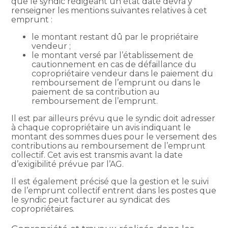
que le syndic rédigeant un état daté devra y
renseigner les mentions suivantes relatives à cet
emprunt :
le montant restant dû par le propriétaire
vendeur ;
le montant versé par l’établissement de
cautionnement en cas de défaillance du
copropriétaire vendeur dans le paiement du
remboursement de l’emprunt ou dans le
paiement de sa contribution au
remboursement de l’emprunt.
Il est par ailleurs prévu que le syndic doit adresser
à chaque copropriétaire un avis indiquant le
montant des sommes dues pour le versement des
contributions au remboursement de l’emprunt
collectif. Cet avis est transmis avant la date
d’exigibilité prévue par l’AG.
Il est également précisé que la gestion et le suivi
de l’emprunt collectif entrent dans les postes que
le syndic peut facturer au syndicat des
copropriétaires.