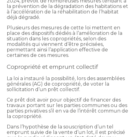
2024, prévoit de nombreuses mesures tendant à
la prévention de la dégradation des habitations et
à l’accélération de la réhabilitation de l’habitat
déjà dégradé.
Plusieurs des mesures de cette loi mettent en
place des dispositifs dédiés à l’amélioration de la
situation dans les copropriétés, selon des
modalités qui viennent d’être précisées,
permettant ainsi l’application effective de
certaines de ces mesures.
Copropriété et emprunt collectif
La loi a instauré la possibilité, lors des assemblées
générales (AG) de copropriété, de voter la
sollicitation d’un prêt collectif.
Ce prêt doit avoir pour objectif de financer des
travaux portant sur les parties communes ou des
parties privatives s’il en va de l’intérêt commun de
la copropriété.
Dans l’hypothèse de la souscription d’un tel
emprunt suivie de la vente d’un lot, il est précisé