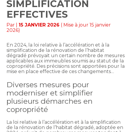
SIMPLIFICATION
EFFECTIVES
Par
|
15 JANVIER 2026
( Mise à jour 15 janvier
2026)
En 2024, la loi relative à l’accélération et à la
simplification de la rénovation de l’habitat
dégradé prévoyait un certain nombre de mesures
applicables aux immeubles soumis au statut de la
copropriété. Des précisions sont apportées pour la
mise en place effective de ces changements…
Diverses mesures pour
moderniser et simplifier
plusieurs démarches en
copropriété
La loi relative à l’accélération et à la simplification
de la rénovation de l’habitat dégradé, adoptée en