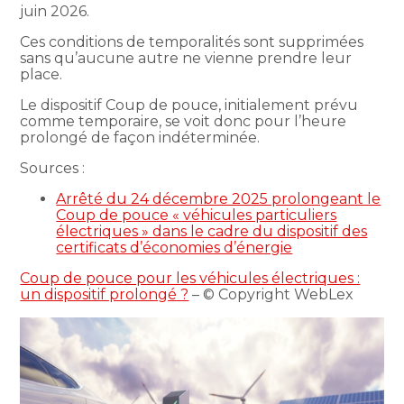
juin 2026.
Ces conditions de temporalités sont supprimées
sans qu’aucune autre ne vienne prendre leur
place.
Le dispositif Coup de pouce, initialement prévu
comme temporaire, se voit donc pour l’heure
prolongé de façon indéterminée.
Sources :
Arrêté du 24 décembre 2025 prolongeant le
Coup de pouce « véhicules particuliers
électriques » dans le cadre du dispositif des
certificats d’économies d’énergie
Coup de pouce pour les véhicules électriques :
un dispositif prolongé ?
– © Copyright WebLex