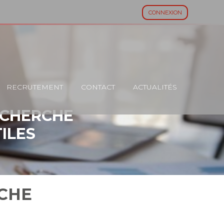
CONNEXION
RECRUTEMENT
CONTACT
ACTUALITÉS
ECHERCHE
ILES
RCHE