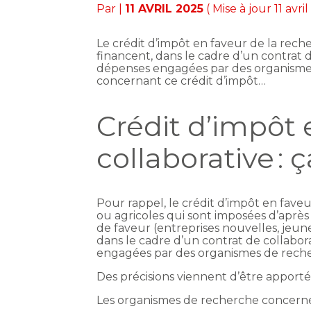
Par
|
11 AVRIL 2025
( Mise à jour 11 avri
Le crédit d’impôt en faveur de la rech
financent, dans le cadre d’un contrat 
dépenses engagées par des organismes 
concernant ce crédit d’impôt…
Crédit d’impôt 
collaborative : ç
Pour rappel, le crédit d’impôt en faveu
ou agricoles qui sont imposées d’après 
de faveur (entreprises nouvelles, jeun
dans le cadre d’un contrat de collabor
engagées par des organismes de reche
Des précisions viennent d’être apporté
Les organismes de recherche concernés 