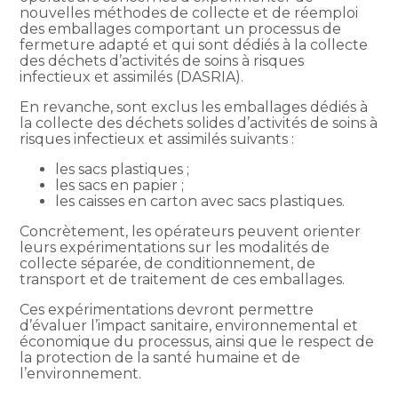
nouvelles méthodes de collecte et de réemploi
des emballages comportant un processus de
fermeture adapté et qui sont dédiés à la collecte
des déchets d’activités de soins à risques
infectieux et assimilés (DASRIA).
En revanche, sont exclus les emballages dédiés à
la collecte des déchets solides d’activités de soins à
risques infectieux et assimilés suivants :
les sacs plastiques ;
les sacs en papier ;
les caisses en carton avec sacs plastiques.
Concrètement, les opérateurs peuvent orienter
leurs expérimentations sur les modalités de
collecte séparée, de conditionnement, de
transport et de traitement de ces emballages.
Ces expérimentations devront permettre
d’évaluer l’impact sanitaire, environnemental et
économique du processus, ainsi que le respect de
la protection de la santé humaine et de
l’environnement.