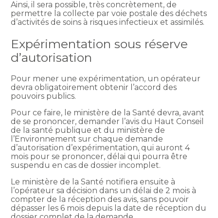
Ainsi, il sera possible, très concrètement, de
permettre la collecte par voie postale des déchets
d’activités de soins à risques infectieux et assimilés.
Expérimentation sous réserve
d’autorisation
Pour mener une expérimentation, un opérateur
devra obligatoirement obtenir l’accord des
pouvoirs publics.
Pour ce faire, le ministère de la Santé devra, avant
de se prononcer, demander l’avis du Haut Conseil
de la santé publique et du ministère de
l’Environnement sur chaque demande
d’autorisation d’expérimentation, qui auront 4
mois pour se prononcer, délai qui pourra être
suspendu en cas de dossier incomplet.
Le ministère de la Santé notifiera ensuite à
l’opérateur sa décision dans un délai de 2 mois à
compter de la réception des avis, sans pouvoir
dépasser les 6 mois depuis la date de réception du
dossier complet de la demande.