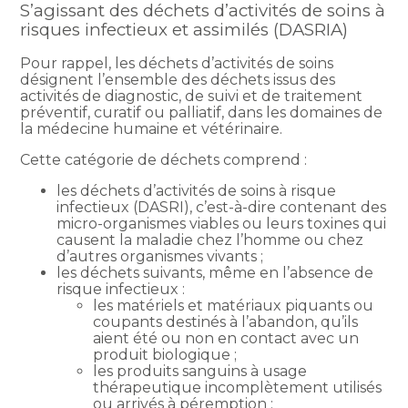
S’agissant des déchets d’activités de soins à
risques infectieux et assimilés (DASRIA)
Pour rappel, les déchets d’activités de soins
désignent l’ensemble des déchets issus des
activités de diagnostic, de suivi et de traitement
préventif, curatif ou palliatif, dans les domaines de
la médecine humaine et vétérinaire.
Cette catégorie de déchets comprend :
les déchets d’activités de soins à risque
infectieux (DASRI), c’est-à-dire contenant des
micro-organismes viables ou leurs toxines qui
causent la maladie chez l’homme ou chez
d’autres organismes vivants ;
les déchets suivants, même en l’absence de
risque infectieux :
les matériels et matériaux piquants ou
coupants destinés à l’abandon, qu’ils
aient été ou non en contact avec un
produit biologique ;
les produits sanguins à usage
thérapeutique incomplètement utilisés
ou arrivés à péremption ;