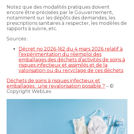
Notez que des modalités pratiques doivent
encore être précisées par le Gouvernement,
notamment sur les dépôts des demandes, les
prescriptions sanitaires à respecter, les modèles de
rapports à suivre, etc.
Sources :
Décret no 2026-162 du 4 mars 2026 relatif à
l’expérimentation du réemploi des
emballages des déchets d’activités de soins à
risques infectieux et assimilés et de la
valorisation ou du recyclage de ces déchets
Déchets de soins à risques infectieux et
emballages : une revalorisation possible ?
– ©
Copyright WebLex