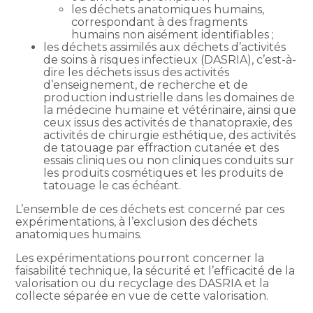
les déchets anatomiques humains,
correspondant à des fragments
humains non aisément identifiables ;
les déchets assimilés aux déchets d’activités
de soins à risques infectieux (DASRIA), c’est-à-
dire les déchets issus des activités
d’enseignement, de recherche et de
production industrielle dans les domaines de
la médecine humaine et vétérinaire, ainsi que
ceux issus des activités de thanatopraxie, des
activités de chirurgie esthétique, des activités
de tatouage par effraction cutanée et des
essais cliniques ou non cliniques conduits sur
les produits cosmétiques et les produits de
tatouage le cas échéant.
L’ensemble de ces déchets est concerné par ces
expérimentations, à l’exclusion des déchets
anatomiques humains.
Les expérimentations pourront concerner la
faisabilité technique, la sécurité et l’efficacité de la
valorisation ou du recyclage des DASRIA et la
collecte séparée en vue de cette valorisation.