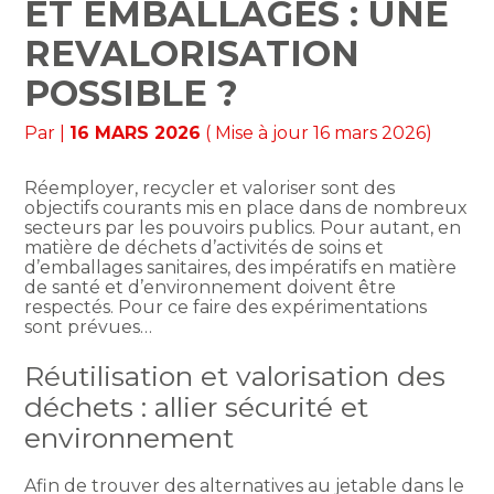
ET EMBALLAGES : UNE
REVALORISATION
POSSIBLE ?
Par
|
16 MARS 2026
( Mise à jour 16 mars 2026)
Réemployer, recycler et valoriser sont des
objectifs courants mis en place dans de nombreux
secteurs par les pouvoirs publics. Pour autant, en
matière de déchets d’activités de soins et
d’emballages sanitaires, des impératifs en matière
de santé et d’environnement doivent être
respectés. Pour ce faire des expérimentations
sont prévues…
Réutilisation et valorisation des
déchets : allier sécurité et
environnement
Afin de trouver des alternatives au jetable dans le