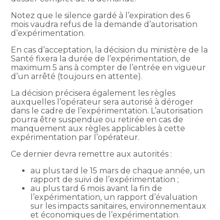
Notez que le silence gardé à l’expiration des 6
mois vaudra refus de la demande d’autorisation
d’expérimentation.
En cas d’acceptation, la décision du ministère de la
Santé fixera la durée de l’expérimentation, de
maximum 5 ans à compter de l’entrée en vigueur
d’un arrêté (toujours en attente).
La décision précisera également les règles
auxquelles l’opérateur sera autorisé à déroger
dans le cadre de l’expérimentation. L’autorisation
pourra être suspendue ou retirée en cas de
manquement aux règles applicables à cette
expérimentation par l’opérateur.
Ce dernier devra remettre aux autorités :
au plus tard le 15 mars de chaque année, un
rapport de suivi de l’expérimentation ;
au plus tard 6 mois avant la fin de
l’expérimentation, un rapport d’évaluation
sur les impacts sanitaires, environnementaux
et économiques de l’expérimentation.