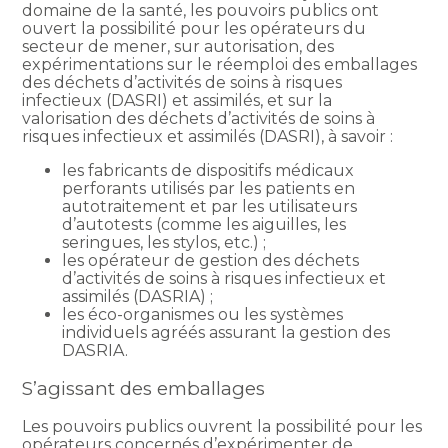
domaine de la santé, les pouvoirs publics ont
ouvert la possibilité pour les opérateurs du
secteur de mener, sur autorisation, des
expérimentations sur le réemploi des emballages
des déchets d’activités de soins à risques
infectieux (DASRI) et assimilés, et sur la
valorisation des déchets d’activités de soins à
risques infectieux et assimilés (DASRI), à savoir :
les fabricants de dispositifs médicaux
perforants utilisés par les patients en
autotraitement et par les utilisateurs
d’autotests (comme les aiguilles, les
seringues, les stylos, etc.) ;
les opérateur de gestion des déchets
d’activités de soins à risques infectieux et
assimilés (DASRIA) ;
les éco-organismes ou les systèmes
individuels agréés assurant la gestion des
DASRIA.
S’agissant des emballages
Les pouvoirs publics ouvrent la possibilité pour les
opérateurs concernés d’expérimenter de