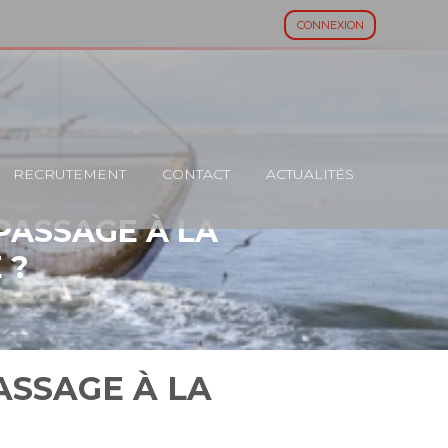
CONNEXION
RECRUTEMENT
CONTACT
ACTUALITÉS
 PASSAGE À LA
 ?
ASSAGE À LA