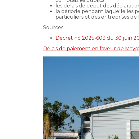
comptables publics ;
les délais de dépôt des déclaration
la période pendant laquelle les p
particuliers et des entreprises de
Sources :
Décret no 2025-603 du 30 juin 20
Délais de paiement en faveur de Mayot