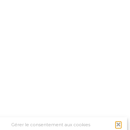
Gérer le consentement aux cookies