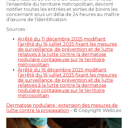
l’ensemble du territoire métropolitain, devront
notifier toutes les entrées et sorties de bovins les
concernant sous un délai de 24 heures au maître
d’œuvre de l’identification.
Sources :
Arrêté du 11 décembre 2025 modifiant
l’arrêté du 16 juillet 2025 fixant les mesures
de surveillance, de prévention et de lutte
relatives à la lutte contre la dermatose
nodulaire contagieuse sur le territoire
métropolitain
Arrêté du 16 décembre 2025 modifiant
l’arrêté du 16 juillet 2025 fixant les mesures
de surveillance, de prévention et de lutte
relatives à la lutte contre la dermatose
nodulaire contagieuse sur le territoire
métropolitain
Dermatose nodulaire : extension des mesures de
lutte contre la propagation
– © Copyright WebLex