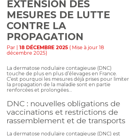
EXTENSION DES
MESURES DE LUTTE
CONTRE LA
PROPAGATION
Par
|
18 DÉCEMBRE 2025
( Mise à jour 18
décembre 2025)
La dermatose nodulaire contagieuse (DNC)
touche de plus en plus d’élevages en France.
C’est pourquoi les mesures déjà prises pour limiter
la propagation de la maladie sont en partie
renforcées et prolongées…
DNC : nouvelles obligations de
vaccinations et restrictions de
rassemblement et de transports
La dermatose nodulaire contagieuse (DNC) est