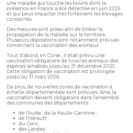
une maladie qui touche les bovins dont la
présence en France a été détectée en juin 2025
et qui peut impacter très fortement les élevages
concernés.
Des mesures sont prises afin de limiter la
propagation de la maladie sur le territoire.
Plusieurs dispositions sont notamment prévues
concernant la vaccination des animaux.
Tout d’abord, en Corse , il était prévu une
vaccination obligatoire de tous les animaux des
espèces sensibles jusqu’au 31 décembre 2025.
Cette obligation de vaccination est prolongée
jusqu’au 31 mars 2026.
De plus, de nouvelles zones de vaccination à
échelle départementale sont prévues. Ainsi, la
vaccination devient obligatoire dans l’ensemble
des communes des départements :
de l’Aude ; de la Haute-Garonne ;
de l’Hérault ;
du Gers ;
des Landes ;