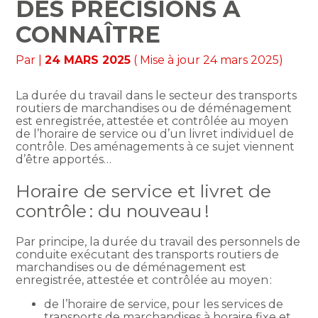
DES PRÉCISIONS À
CONNAÎTRE
Par
|
24 MARS 2025
( Mise à jour 24 mars 2025)
La durée du travail dans le secteur des transports
routiers de marchandises ou de déménagement
est enregistrée, attestée et contrôlée au moyen
de l’horaire de service ou d’un livret individuel de
contrôle. Des aménagements à ce sujet viennent
d’être apportés…
Horaire de service et livret de
contrôle : du nouveau !
Par principe, la durée du travail des personnels de
conduite exécutant des transports routiers de
marchandises ou de déménagement est
enregistrée, attestée et contrôlée au moyen :
de l’horaire de service, pour les services de
transports de marchandises à horaire fixe et