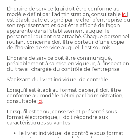
L’horaire de service (qui doit être conforme au
modèle défini par l’administration, consultable
ici
)
est établi, daté et signé par le chef d’entreprise ou
son représentant et doit être affiché de façon
apparente dans l’établissement auquel le
personnel roulant est attaché. Chaque personnel
roulant concerné doit être porteur d’une copie
de l’horaire de service auquel il est soumis.
L’horaire de service doit être communiqué,
préalablement à sa mise en vigueur, à l’inspection
du travail chargée du contrôle de l’entreprise.
S’agissant du livret individuel de contrôle
Lorsqu’il est établi au format papier, il doit être
conforme au modèle défini par l’administration,
consultable
ici
.
Lorsqu’il est tenu, conservé et présenté sous
format électronique, il doit répondre aux
caractéristiques suivantes :
le livret individuel de contrôle sous format