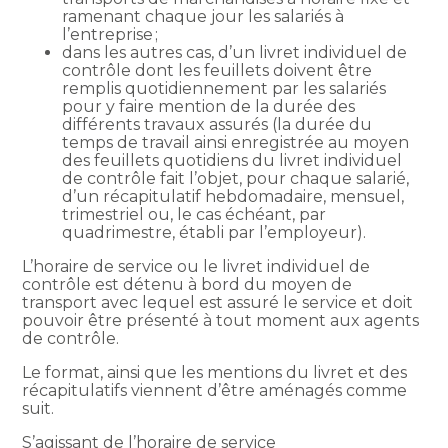
ramenant chaque jour les salariés à
l’entreprise ;
dans les autres cas, d’un livret individuel de
contrôle dont les feuillets doivent être
remplis quotidiennement par les salariés
pour y faire mention de la durée des
différents travaux assurés (la durée du
temps de travail ainsi enregistrée au moyen
des feuillets quotidiens du livret individuel
de contrôle fait l’objet, pour chaque salarié,
d’un récapitulatif hebdomadaire, mensuel,
trimestriel ou, le cas échéant, par
quadrimestre, établi par l’employeur).
L’horaire de service ou le livret individuel de
contrôle est détenu à bord du moyen de
transport avec lequel est assuré le service et doit
pouvoir être présenté à tout moment aux agents
de contrôle.
Le format, ainsi que les mentions du livret et des
récapitulatifs viennent d’être aménagés comme
suit.
S’agissant de l’horaire de service