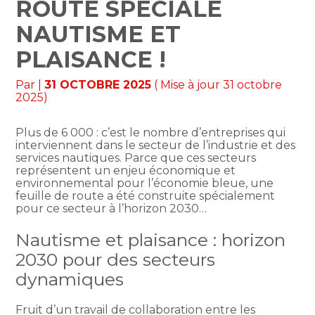
ROUTE SPÉCIALE
NAUTISME ET
PLAISANCE !
Par
|
31 OCTOBRE 2025
( Mise à jour 31 octobre
2025)
Plus de 6 000 : c’est le nombre d’entreprises qui
interviennent dans le secteur de l’industrie et des
services nautiques. Parce que ces secteurs
représentent un enjeu économique et
environnemental pour l’économie bleue, une
feuille de route a été construite spécialement
pour ce secteur à l’horizon 2030…
Nautisme et plaisance : horizon
2030 pour des secteurs
dynamiques
Fruit d’un travail de collaboration entre les