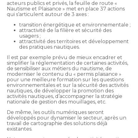
acteurs publics et privés, la feuille de route «
Nautisme et Plaisance » met en place 37 actions
qui s’articulent autour de 3 axes :
transition énergétique et environnementale ;
attractivité de la filière et sécurité des
usagers ;
attractivité des territoires et développement
des pratiques nautiques.
Il est par exemple prévu de mieux encadrer et
simplifier la réglementation de certaines activités,
de sensibiliser aux métiers du nautisme, de
moderniser le contenu du « permis plaisance »
pour une meilleure formation sur les questions
environnementales et sur la sécurité des activités
nautiques, de développer la promotion des
activités nautiques, d’accompagner la stratégie
nationale de gestion des mouillages, etc.
De même, les outils numériques seront
développés pour dynamiser le secteur, après un
travail de cartographie des solutions déjà
existantes.