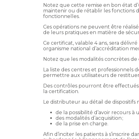
Notez que cette remise en bon état d’
maintenir ou de rétablir les fonctions 
fonctionnelles.
Ces opérations ne peuvent être réalisée
de leurs pratiques en matière de sécuri
Ce certificat, valable 4 ans, sera déliv
organisme national d’accréditation me
Notez que les modalités concrètes de ce
La liste des centres et professionnels d
permettre aux utilisateurs de restituer l
Des contrôles pourront être effectués 
la certification.
Le distributeur au détail de dispositifs
de la possibilité d’avoir recours à
des modalités d’acquisition ;
de la prise en charge.
Afin d’inciter les patients à s’inscrire