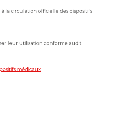
 circulation officielle des dispositifs
rmer leur utilisation conforme audit
positifs médicaux