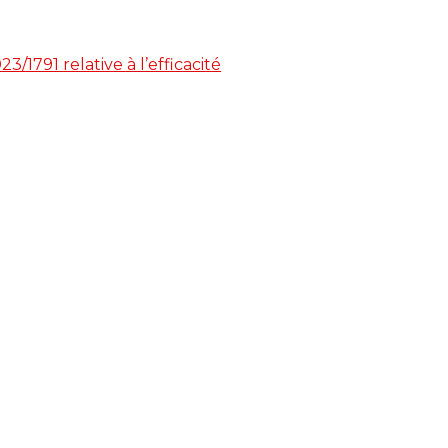
/1791 relative à l’efficacité