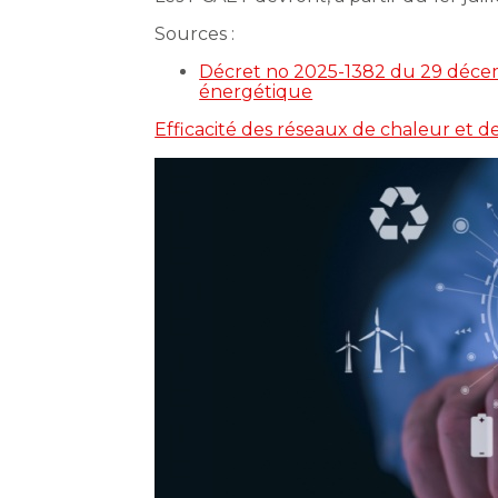
Sources :
Décret no 2025-1382 du 29 décembre
énergétique
Efficacité des réseaux de chaleur et de 