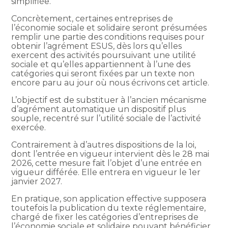
simplifiée.
Concrètement, certaines entreprises de
l’économie sociale et solidaire seront présumées
remplir une partie des conditions requises pour
obtenir l’agrément ESUS, dès lors qu’elles
exercent des activités poursuivant une utilité
sociale et qu’elles appartiennent à l’une des
catégories qui seront fixées par un texte non
encore paru au jour où nous écrivons cet article.
L’objectif est de substituer à l’ancien mécanisme
d’agrément automatique un dispositif plus
souple, recentré sur l’utilité sociale de l’activité
exercée.
Contrairement à d’autres dispositions de la loi,
dont l’entrée en vigueur intervient dès le 28 mai
2026, cette mesure fait l’objet d’une entrée en
vigueur différée. Elle entrera en vigueur le 1er
janvier 2027.
En pratique, son application effective supposera
toutefois la publication du texte réglementaire,
chargé de fixer les catégories d’entreprises de
l’économie sociale et solidaire pouvant bénéficier