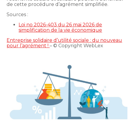
de cette procédure d’agrément simplifiée.
Sources :
Loi no 2026-403 du 26 mai 2026 de
simplification de la vie économique
Entreprise solidaire d’utilité sociale : du nouveau
pour l’agrément !
– © Copyright WebLex