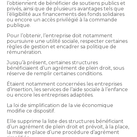
l’obtiennent de bénéficier de soutiens publics et
privés, ainsi que de plusieurs avantages tels que
l’éligibilité aux financements des fonds solidaires
ou encore un accès privilégié à la commande
publique.
Pour l’obtenir, l’entreprise doit notamment
poursuivre une utilité sociale, respecter certaines
règles de gestion et encadrer sa politique de
rémunération.
Jusqu’à présent, certaines structures
bénéficiaient d’un agrément de plein droit, sous
réserve de remplir certaines conditions.
Étaient notamment concernées les entreprises
d’insertion, les services de l’aide sociale à l’enfance
ou encore les entreprises adaptées.
La loi de simplification de la vie économique
modifie ce dispositif.
Elle supprime la liste des structures bénéficiant
d’un agrément de plein droit et prévoit, à la place,
la mise en place d’une procédure d’agrément