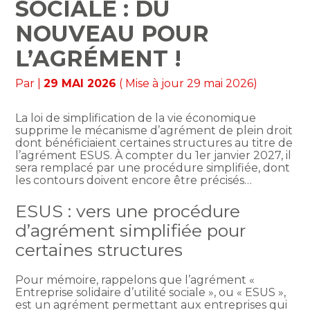
SOCIALE : DU
NOUVEAU POUR
L’AGRÉMENT !
Par
|
29 MAI 2026
( Mise à jour 29 mai 2026)
La loi de simplification de la vie économique
supprime le mécanisme d’agrément de plein droit
dont bénéficiaient certaines structures au titre de
l’agrément ESUS. À compter du 1er janvier 2027, il
sera remplacé par une procédure simplifiée, dont
les contours doivent encore être précisés…
ESUS : vers une procédure
d’agrément simplifiée pour
certaines structures
Pour mémoire, rappelons que l’agrément «
Entreprise solidaire d’utilité sociale », ou « ESUS »,
est un agrément permettant aux entreprises qui