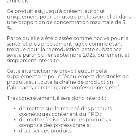
artificiels.
Ce produit est, jusqu’à présent, autorisé
uniquement pour un usage professionnel et dans
une proportion de concentration maximale de 5
%.
Parce qu’elle a été classée comme nocive pour la
santé, et plus précisément jugée comme étant
toxique pour la reproduction, cette substance
sera, à partir du 1er septembre 2025, purement et
simplement interdite.
Cette interdiction ne prévoit aucun délai
supplémentaire pour l’écoulement des stocks de
produits sur toute la chaîne de production
(fabricants, commerçants, professionnels, etc.).
Très concrètement, il sera donc interdit :
de mettre sur le marché des produits
cosmétiques contenant du TPO ;
de mettre à disposition ces produits, y
compris à des professionnels ;
d’utiliser ces produits.