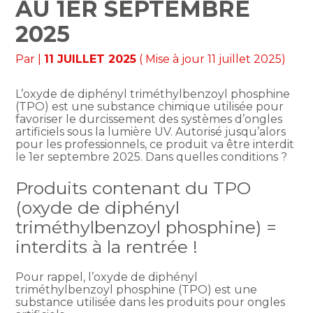
AU 1ER SEPTEMBRE
2025
Par
|
11 JUILLET 2025
( Mise à jour 11 juillet 2025)
L’oxyde de diphényl triméthylbenzoyl phosphine
(TPO) est une substance chimique utilisée pour
favoriser le durcissement des systèmes d’ongles
artificiels sous la lumière UV. Autorisé jusqu’alors
pour les professionnels, ce produit va être interdit
le 1er septembre 2025. Dans quelles conditions ?
Produits contenant du TPO
(oxyde de diphényl
triméthylbenzoyl phosphine) =
interdits à la rentrée !
Pour rappel, l’oxyde de diphényl
triméthylbenzoyl phosphine (TPO) est une
substance utilisée dans les produits pour ongles