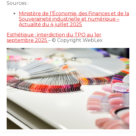
Sources :
Ministère de l’Économie, des Finances et de la
Souveraineté industrielle et numérique –
Actualité du 4 juillet 2025
Esthétique : interdiction du TPO au 1er
septembre 2025
– © Copyright WebLex