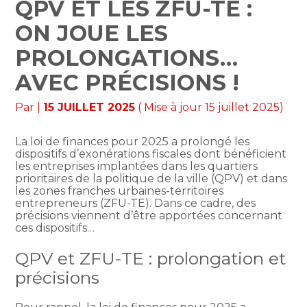
QPV ET LES ZFU-TE :
ON JOUE LES
PROLONGATIONS…
AVEC PRÉCISIONS !
Par
|
15 JUILLET 2025
( Mise à jour 15 juillet 2025)
La loi de finances pour 2025 a prolongé les
dispositifs d’exonérations fiscales dont bénéficient
les entreprises implantées dans les quartiers
prioritaires de la politique de la ville (QPV) et dans
les zones franches urbaines-territoires
entrepreneurs (ZFU-TE). Dans ce cadre, des
précisions viennent d’être apportées concernant
ces dispositifs…
QPV et ZFU-TE : prolongation et
précisions