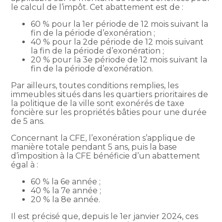
le calcul de l’impôt. Cet abattement est de :
60 % pour la 1er période de 12 mois suivant la
fin de la période d’exonération ;
40 % pour la 2de période de 12 mois suivant
la fin de la période d’exonération ;
20 % pour la 3e période de 12 mois suivant la
fin de la période d’exonération.
Par ailleurs, toutes conditions remplies, les
immeubles situés dans les quartiers prioritaires de
la politique de la ville sont exonérés de taxe
foncière sur les propriétés bâties pour une durée
de 5 ans.
Concernant la CFE, l’exonération s’applique de
manière totale pendant 5 ans, puis la base
d’imposition à la CFE bénéficie d’un abattement
égal à :
60 % la 6e année ;
40 % la 7e année ;
20 % la 8e année.
Il est précisé que, depuis le 1er janvier 2024, ces