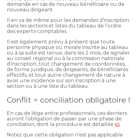
demande en cas de nouveau bénéficiaire ou de
nouveau dirigeant.
Il en va de même pour les demandes d’inscription
dans les sections et listes du tableau de l’ordre
des experts-comptables
Il est également prévu à présent que toute
personne physique ou morale inscrite au tableau
ou à sa suite est tenue, dans les 2 mois, de signaler
au conseil régional ou à la commission nationale
d’inscription, tout changement de coordonnées,
de forme juridique, de dirigeants, de bénéficiaires
effectifs, et tout autre changement de nature à
avoir une incidence sur son inscription à une
section ou à une liste du tableau.
Conflit = conciliation obligatoire !
En cas de litige entre professionnels, ces derniers
auront l’obligation de passer par une phase de
conciliation, dont la procédure est détaillée
ici
.
Notez que cette obligation n’est pas applicable