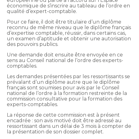
européenne ou partie à l’accord sur l’Espace
économique de s’inscrire au tableau de l’ordre en
qualité d’expert-comptable.
Pour ce faire, il doit être titulaire d’un diplôme
reconnu de même niveau que le diplôme français
d’expertise comptable, réussir, dans certains cas,
un examen d’aptitude et obtenir une autorisation
des pouvoirs publics.
Une demande doit ensuite être envoyée en ce
sens au Conseil national de l’ordre des experts-
comptables.
Les demandes présentées par les ressortissants se
prévalant d’un diplôme autre que le diplôme
français sont soumises pour avis par le Conseil
national de l’ordre à la formation restreinte de la
commission consultative pour la formation des
experts-comptables.
La réponse de cette commission est à présent
encadrée : son avis motivé doit être adressé au
ressortissant dans un délai de 3 mois à compter de
la présentation de son dossier complet.