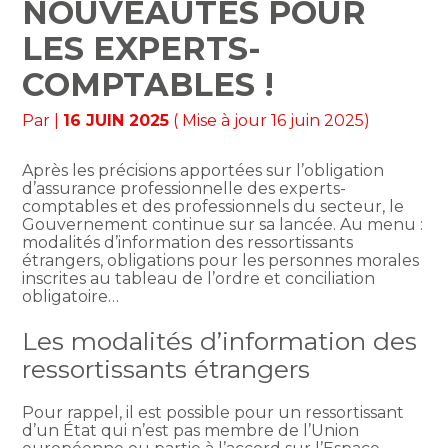
NOUVEAUTÉS POUR
LES EXPERTS-
COMPTABLES !
Par
|
16 JUIN 2025
( Mise à jour 16 juin 2025)
Après les précisions apportées sur l’obligation
d’assurance professionnelle des experts-
comptables et des professionnels du secteur, le
Gouvernement continue sur sa lancée. Au menu :
modalités d’information des ressortissants
étrangers, obligations pour les personnes morales
inscrites au tableau de l’ordre et conciliation
obligatoire…
Les modalités d’information des
ressortissants étrangers
Pour rappel, il est possible pour un ressortissant
d’un État qui n’est pas membre de l’Union