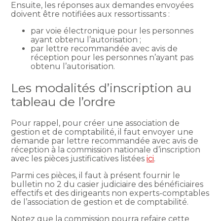
Ensuite, les réponses aux demandes envoyées
doivent être notifiées aux ressortissants :
par voie électronique pour les personnes
ayant obtenu l’autorisation ;
par lettre recommandée avec avis de
réception pour les personnes n’ayant pas
obtenu l’autorisation.
Les modalités d’inscription au
tableau de l’ordre
Pour rappel, pour créer une association de
gestion et de comptabilité, il faut envoyer une
demande par lettre recommandée avec avis de
réception à la commission nationale d’inscription
avec les pièces justificatives listées
ici
.
Parmi ces pièces, il faut à présent fournir le
bulletin no 2 du casier judiciaire des bénéficiaires
effectifs et des dirigeants non experts-comptables
de l’association de gestion et de comptabilité.
Notez que la commission pourra refaire cette