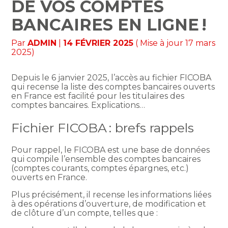
DE VOS COMPTES
BANCAIRES EN LIGNE !
Par
ADMIN
|
14 FÉVRIER 2025
( Mise à jour 17 mars
2025)
Depuis le 6 janvier 2025, l’accès au fichier FICOBA
qui recense la liste des comptes bancaires ouverts
en France est facilité pour les titulaires des
comptes bancaires. Explications…
Fichier FICOBA : brefs rappels
Pour rappel, le FICOBA est une base de données
qui compile l’ensemble des comptes bancaires
(comptes courants, comptes épargnes, etc.)
ouverts en France.
Plus précisément, il recense les informations liées
à des opérations d’ouverture, de modification et
de clôture d’un compte, telles que :