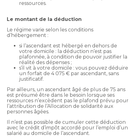
ressources.
Le montant de la déduction
Le régime varie selon les conditions
d’hébergement :
si l’ascendant est hébergé en dehors de
votre domicile : la déduction n’est pas
plafonnée, à condition de pouvoir justifier la
réalité des dépenses ;
s’il vit à votre domicile : vous pouvez déduire
un forfait de 4 075 € par ascendant, sans
justificatif.
Par ailleurs, un ascendant âgé de plus de 75 ans
est présumé être dans le besoin lorsque ses
ressources n’excèdent pas le plafond prévu pour
l’attribution de l’Allocation de solidarité aux
personnes âgées.
Il n’est pas possible de cumuler cette déduction
avec le crédit d’impôt accordé pour l’emploi d’un
salarié au domicile de l’ascendant.