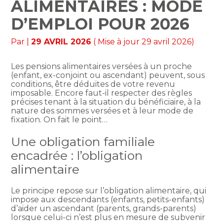
ALIMENTAIRES : MODE
D’EMPLOI POUR 2026
Par
|
29 AVRIL 2026
( Mise à jour 29 avril 2026)
Les pensions alimentaires versées à un proche
(enfant, ex-conjoint ou ascendant) peuvent, sous
conditions, être déduites de votre revenu
imposable. Encore faut-il respecter des règles
précises tenant à la situation du bénéficiaire, à la
nature des sommes versées et à leur mode de
fixation. On fait le point…
Une obligation familiale
encadrée : l’obligation
alimentaire
Le principe repose sur l’obligation alimentaire, qui
impose aux descendants (enfants, petits-enfants)
d’aider un ascendant (parents, grands-parents)
lorsque celui-ci n’est plus en mesure de subvenir