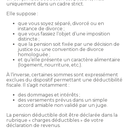
uniquement dans un cadre strict.
Elle suppose :
que vous soyez séparé, divorcé ou en
instance de divorce ;
que vous fassiez l’objet d’une imposition
distincte ;
que la pension soit fixée par une décision de
justice ou une convention de divorce
homologuée ;
et qu’elle présente un caractère alimentaire
(logement, nourriture, etc.).
À l’inverse, certaines sommes sont expressément
exclues du dispositif permettant une déductibilité
fiscale. Il s’agit notamment :
des dommages et intérêts ;
des versements prévus dans un simple
accord amiable non validé par un juge.
La pension déductible doit être déclarée dans la
rubrique « charges déductibles » de votre
déclaration de revenus.