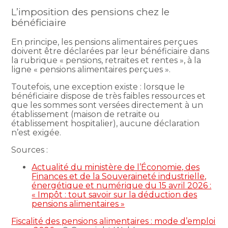
L’imposition des pensions chez le
bénéficiaire
En principe, les pensions alimentaires perçues
doivent être déclarées par leur bénéficiaire dans
la rubrique « pensions, retraites et rentes », à la
ligne « pensions alimentaires perçues ».
Toutefois, une exception existe : lorsque le
bénéficiaire dispose de très faibles ressources et
que les sommes sont versées directement à un
établissement (maison de retraite ou
établissement hospitalier), aucune déclaration
n’est exigée.
Sources :
Actualité du ministère de l’Économie, des
Finances et de la Souveraineté industrielle,
énergétique et numérique du 15 avril 2026 :
« Impôt : tout savoir sur la déduction des
pensions alimentaires »
Fiscalité des pensions alimentaires : mode d’emploi