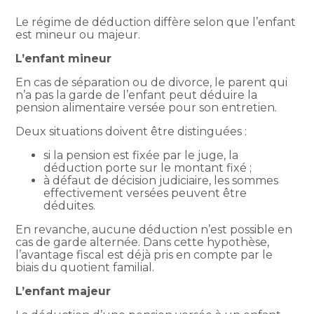
Le régime de déduction diffère selon que l’enfant
est mineur ou majeur.
L’enfant mineur
En cas de séparation ou de divorce, le parent qui
n’a pas la garde de l’enfant peut déduire la
pension alimentaire versée pour son entretien.
Deux situations doivent être distinguées :
si la pension est fixée par le juge, la
déduction porte sur le montant fixé ;
à défaut de décision judiciaire, les sommes
effectivement versées peuvent être
déduites.
En revanche, aucune déduction n’est possible en
cas de garde alternée. Dans cette hypothèse,
l’avantage fiscal est déjà pris en compte par le
biais du quotient familial.
L’enfant majeur