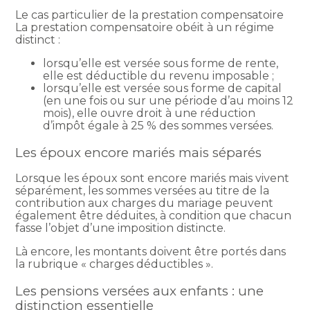
Le cas particulier de la prestation compensatoire
La prestation compensatoire obéit à un régime
distinct :
lorsqu’elle est versée sous forme de rente,
elle est déductible du revenu imposable ;
lorsqu’elle est versée sous forme de capital
(en une fois ou sur une période d’au moins 12
mois), elle ouvre droit à une réduction
d’impôt égale à 25 % des sommes versées.
Les époux encore mariés mais séparés
Lorsque les époux sont encore mariés mais vivent
séparément, les sommes versées au titre de la
contribution aux charges du mariage peuvent
également être déduites, à condition que chacun
fasse l’objet d’une imposition distincte.
Là encore, les montants doivent être portés dans
la rubrique « charges déductibles ».
Les pensions versées aux enfants : une
distinction essentielle