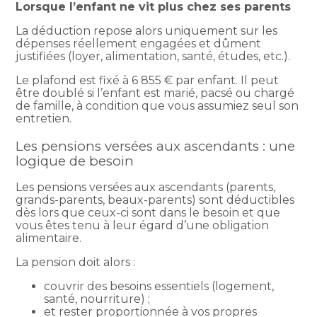
Lorsque l’enfant ne vit plus chez ses parents
La déduction repose alors uniquement sur les
dépenses réellement engagées et dûment
justifiées (loyer, alimentation, santé, études, etc.).
Le plafond est fixé à 6 855 € par enfant. Il peut
être doublé si l’enfant est marié, pacsé ou chargé
de famille, à condition que vous assumiez seul son
entretien.
Les pensions versées aux ascendants : une
logique de besoin
Les pensions versées aux ascendants (parents,
grands-parents, beaux-parents) sont déductibles
dès lors que ceux-ci sont dans le besoin et que
vous êtes tenu à leur égard d’une obligation
alimentaire.
La pension doit alors :
couvrir des besoins essentiels (logement,
santé, nourriture) ;
et rester proportionnée à vos propres