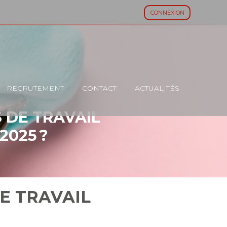
CONNEXION
RECRUTEMENT
CONTACT
ACTUALITÉS
 DE TRAVAIL
2025 ?
E TRAVAIL