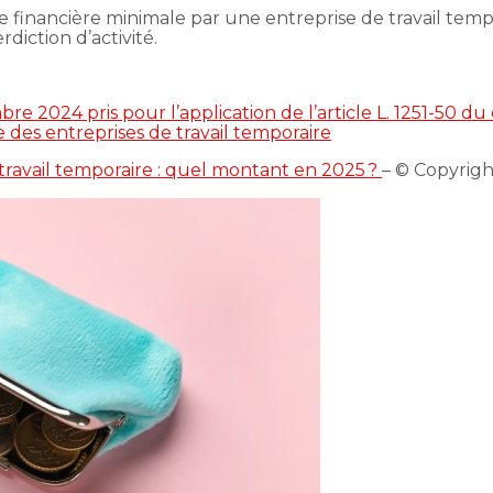
e financière minimale par une entreprise de travail tempo
diction d’activité.
 2024 pris pour l’application de l’article L. 1251-50 du 
 des entreprises de travail temporaire
 travail temporaire : quel montant en 2025 ?
– © Copyrig