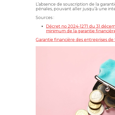
L’absence de souscription de la garanti
pénales, pouvant aller jusqu’à une inter
Sources :
Décret no 2024-1271 du 31 décembre
minimum de la garantie financière
Garantie financière des entreprises de