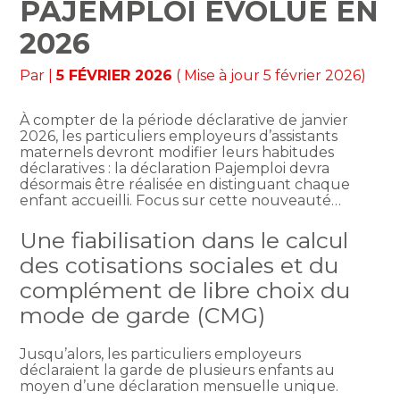
PAJEMPLOI ÉVOLUE EN
2026
Par
|
5 FÉVRIER 2026
( Mise à jour 5 février 2026)
À compter de la période déclarative de janvier
2026, les particuliers employeurs d’assistants
maternels devront modifier leurs habitudes
déclaratives : la déclaration Pajemploi devra
désormais être réalisée en distinguant chaque
enfant accueilli. Focus sur cette nouveauté…
Une fiabilisation dans le calcul
des cotisations sociales et du
complément de libre choix du
mode de garde (CMG)
Jusqu’alors, les particuliers employeurs
déclaraient la garde de plusieurs enfants au
moyen d’une déclaration mensuelle unique.