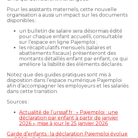
Pour les assistants maternels, cette nouvelle
organisation a aussi un impact sur les documents
disponibles :
un bulletin de salaire sera désormais édité
pour chaque enfant accueilli, consultable
sur l’espace en ligne Pajemploi ;
les récapitulatifs mensuels (salaires et
abattements fiscaux) présenteront des
montants détaillés enfant par enfant, ce qui
améliore la lisibilité des éléments déclarés.
Notez que des guides pratiques sont mis à
disposition dans l’espace numérique Pajemploi
afin d’accompagner les employeurs et les salariés
dans cette transition.
Sources :
Actualité de l’urssaf.fr : « Pajemploi : une
déclaration par enfant à partir de janvier
2026 », mise à jour le 25 janvier 2026
Garde d’enfants : la déclaration Pajemploi évolue