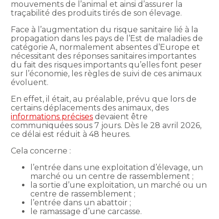
mouvements de l’animal et ainsi d’assurer la
traçabilité des produits tirés de son élevage.
Face à l’augmentation du risque sanitaire lié à la
propagation dans les pays de l’Est de maladies de
catégorie A, normalement absentes d’Europe et
nécessitant des réponses sanitaires importantes
du fait des risques importants qu’elles font peser
sur l’économie, les règles de suivi de ces animaux
évoluent.
En effet, il était, au préalable, prévu que lors de
certains déplacements des animaux, des
informations précises
devaient être
communiquées sous 7 jours. Dès le 28 avril 2026,
ce délai est réduit à 48 heures.
Cela concerne :
l’entrée dans une exploitation d’élevage, un
marché ou un centre de rassemblement ;
la sortie d’une exploitation, un marché ou un
centre de rassemblement ;
l’entrée dans un abattoir ;
le ramassage d’une carcasse.