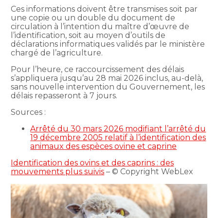
Ces informations doivent être transmises soit par
une copie ou un double du document de
circulation à l’intention du maître d’œuvre de
l’identification, soit au moyen d’outils de
déclarations informatiques validés par le ministère
chargé de l’agriculture.
Pour l’heure, ce raccourcissement des délais
s’appliquera jusqu’au 28 mai 2026 inclus, au-delà,
sans nouvelle intervention du Gouvernement, les
délais repasseront à 7 jours.
Sources :
Arrêté du 30 mars 2026 modifiant l’arrêté du
19 décembre 2005 relatif à l’identification des
animaux des espèces ovine et caprine
Identification des ovins et des caprins : des
mouvements plus suivis
– © Copyright WebLex