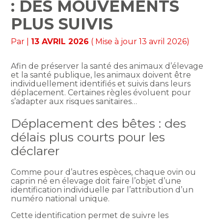
: DES MOUVEMENTS
PLUS SUIVIS
Par
|
13 AVRIL 2026
( Mise à jour 13 avril 2026)
Afin de préserver la santé des animaux d’élevage
et la santé publique, les animaux doivent être
individuellement identifiés et suivis dans leurs
déplacement. Certaines règles évoluent pour
s’adapter aux risques sanitaires…
Déplacement des bêtes : des
délais plus courts pour les
déclarer
Comme pour d’autres espèces, chaque ovin ou
caprin né en élevage doit faire l’objet d’une
identification individuelle par l’attribution d’un
numéro national unique.
Cette identification permet de suivre les