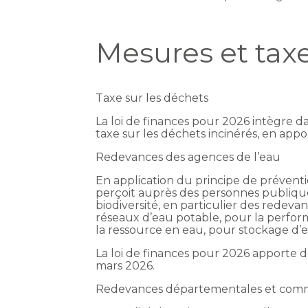
Mesures et taxe
Taxe sur les déchets
La loi de finances pour 2026 intègre da
taxe sur les déchets incinérés, en ap
Redevances des agences de l’eau
En application du principe de préventi
perçoit auprès des personnes publique
biodiversité, en particulier des redev
réseaux d’eau potable, pour la perform
la ressource en eau, pour stockage d’
La loi de finances pour 2026 apporte d
mars 2026.
Redevances départementales et com