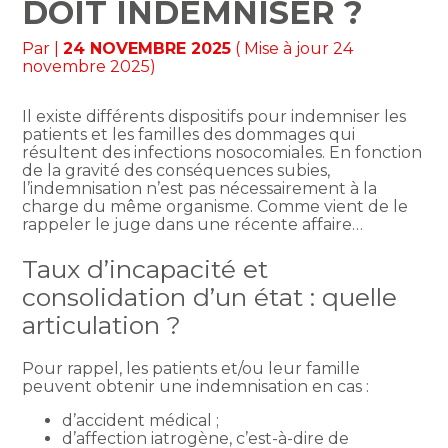
DOIT INDEMNISER ?
Par
|
24 NOVEMBRE 2025
( Mise à jour 24
novembre 2025)
Il existe différents dispositifs pour indemniser les
patients et les familles des dommages qui
résultent des infections nosocomiales. En fonction
de la gravité des conséquences subies,
l’indemnisation n’est pas nécessairement à la
charge du même organisme. Comme vient de le
rappeler le juge dans une récente affaire…
Taux d’incapacité et
consolidation d’un état : quelle
articulation ?
Pour rappel, les patients et/ou leur famille
peuvent obtenir une indemnisation en cas :
d’accident médical ;
d’affection iatrogène, c’est-à-dire de