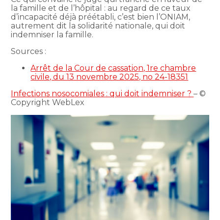
la famille et de l’hôpital : au regard de ce taux
d’incapacité déjà préétabli, c’est bien l’ONIAM,
autrement dit la solidarité nationale, qui doit
indemniser la famille.
Sources :
Arrêt de la Cour de cassation, 1re chambre
civile, du 13 novembre 2025, no 24-18351
Infections nosocomiales : qui doit indemniser ?
– ©
Copyright WebLex