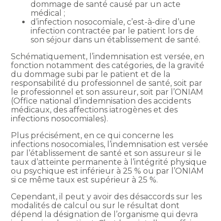
dommage de santé causé par un acte
médical ;
d’infection nosocomiale, c’est-à-dire d’une
infection contractée par le patient lors de
son séjour dans un établissement de santé.
Schématiquement, l’indemnisation est versée, en
fonction notamment des catégories, de la gravité
du dommage subi par le patient et de la
responsabilité du professionnel de santé, soit par
le professionnel et son assureur, soit par l’ONIAM
(Office national d’indemnisation des accidents
médicaux, des affections iatrogènes et des
infections nosocomiales).
Plus précisément, en ce qui concerne les
infections nosocomiales, l’indemnisation est versée
par l’établissement de santé et son assureur si le
taux d’atteinte permanente à l’intégrité physique
ou psychique est inférieur à 25 % ou par l’ONIAM
si ce même taux est supérieur à 25 %.
Cependant, il peut y avoir des désaccords sur les
modalités de calcul ou sur le résultat dont
dépend la désignation de l’organisme qui devra