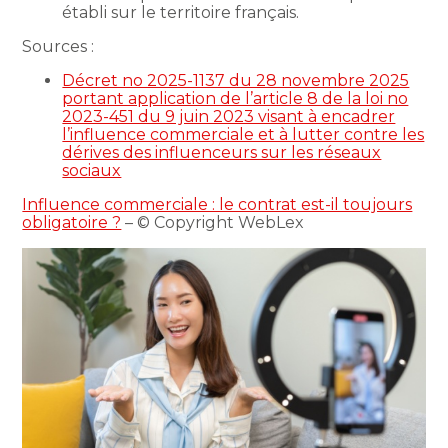
établi sur le territoire français.
Sources :
Décret no 2025-1137 du 28 novembre 2025
portant application de l’article 8 de la loi no
2023-451 du 9 juin 2023 visant à encadrer
l’influence commerciale et à lutter contre les
dérives des influenceurs sur les réseaux
sociaux
Influence commerciale : le contrat est-il toujours
obligatoire ?
– © Copyright WebLex