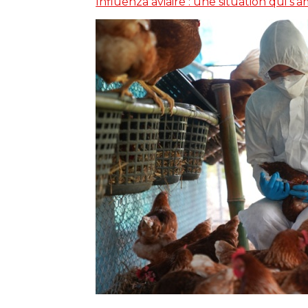
Influenza aviaire : une situation qui s’