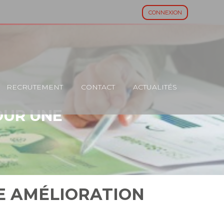
CONNEXION
RECRUTEMENT
CONTACT
ACTUALITÉS
OUR UNE
NE AMÉLIORATION