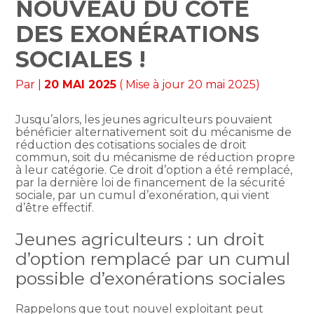
NOUVEAU DU CÔTÉ
DES EXONÉRATIONS
SOCIALES !
Par
|
20 MAI 2025
( Mise à jour 20 mai 2025)
Jusqu’alors, les jeunes agriculteurs pouvaient
bénéficier alternativement soit du mécanisme de
réduction des cotisations sociales de droit
commun, soit du mécanisme de réduction propre
à leur catégorie. Ce droit d’option a été remplacé,
par la dernière loi de financement de la sécurité
sociale, par un cumul d’exonération, qui vient
d’être effectif.
Jeunes agriculteurs : un droit
d’option remplacé par un cumul
possible d’exonérations sociales
Rappelons que tout nouvel exploitant peut