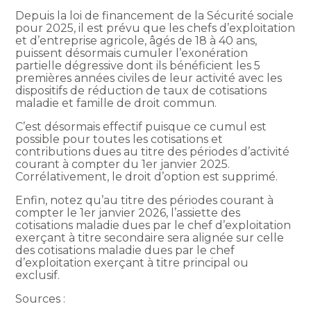
Depuis la loi de financement de la Sécurité sociale
pour 2025, il est prévu que les chefs d’exploitation
et d’entreprise agricole, âgés de 18 à 40 ans,
puissent désormais cumuler l’exonération
partielle dégressive dont ils bénéficient les 5
premières années civiles de leur activité avec les
dispositifs de réduction de taux de cotisations
maladie et famille de droit commun.
C’est désormais effectif puisque ce cumul est
possible pour toutes les cotisations et
contributions dues au titre des périodes d’activité
courant à compter du 1er janvier 2025.
Corrélativement, le droit d’option est supprimé.
Enfin, notez qu’au titre des périodes courant à
compter le 1er janvier 2026, l’assiette des
cotisations maladie dues par le chef d’exploitation
exerçant à titre secondaire sera alignée sur celle
des cotisations maladie dues par le chef
d’exploitation exerçant à titre principal ou
exclusif.
Sources :