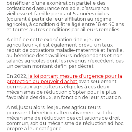
bénéficier d’une exonération partielle des
cotisations d’assurance maladie, d’assurance
vieillesse et famille pendant 5 années civiles
(courant à partir de leur affiliation au régime
agricole), à condition d’être âgé entre 18 et 40 ans
et toutes autres conditions par ailleurs remplies.
À côté de cette exonération dite « jeune
agriculteur », il est également prévu un taux
réduit de cotisations maladie-maternité et famille,
au bénéfice des travailleurs indépendants et non-
salariés agricoles dont les revenus n’excèdent pas
un certain montant défini par décret.
En 2022,
la loi portant mesure d’urgence pour la
protection du pouvoir d’achat
avait seulement
permis aux agriculteurs éligibles à ces deux
mécanismes de réduction d’opter pour le plus
favorable des deux, en fonction de leur situation.
Ainsi, jusqu’alors, les jeunes agriculteurs
pouvaient bénéficier alternativement soit du
mécanisme de réduction des cotisations de droit
commun, soit du mécanisme de réduction ad hoc,
propre à leur catégorie.