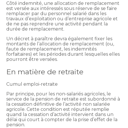
Côté indemnité, une allocation de remplacement
est versée aux intéressés sous réserve de se faire
remplacer par du personnel salarié dans les
travaux d’exploitation ou d’entreprise agricole et
de ne pas reprendre une activité pendant la
durée de remplacement.
Un décret à paraître devra également fixer les
montants de l’allocation de remplacement (ou,
faute de remplacement, les indemnités
forfaitaires) et les périodes durant lesquelles elles
pourront être versées.
En matière de retraite
Cumul emploi-retraite
Par principe, pour les non-salariés agricoles, le
service de la pension de retraite est subordonné à
la cessation définitive de l’activité non salariée
agricole. Cette condition est réputée remplie
quand la cessation d’activité intervient dans un
délai qui court à compter de la prise d’effet de la
pension.