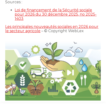
Sources :
Loi de financement de la Sécurité sociale
pour 2026 du 30 décembre 2025, no 2025-
1403
Les principales nouveautés sociales en 2026 pour
le secteur agricole
– © Copyright WebLex