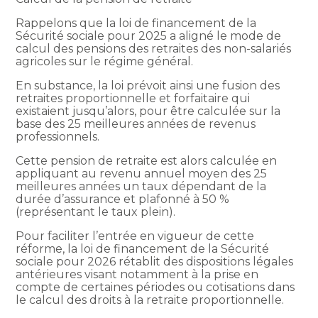
Rappelons que la loi de financement de la
Sécurité sociale pour 2025 a aligné le mode de
calcul des pensions des retraites des non-salariés
agricoles sur le régime général.
En substance, la loi prévoit ainsi une fusion des
retraites proportionnelle et forfaitaire qui
existaient jusqu’alors, pour être calculée sur la
base des 25 meilleures années de revenus
professionnels.
Cette pension de retraite est alors calculée en
appliquant au revenu annuel moyen des 25
meilleures années un taux dépendant de la
durée d’assurance et plafonné à 50 %
(représentant le taux plein).
Pour faciliter l’entrée en vigueur de cette
réforme, la loi de financement de la Sécurité
sociale pour 2026 rétablit des dispositions légales
antérieures visant notamment à la prise en
compte de certaines périodes ou cotisations dans
le calcul des droits à la retraite proportionnelle.