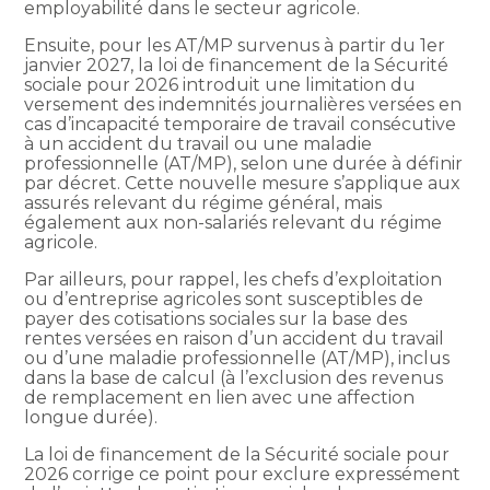
employabilité dans le secteur agricole.
Ensuite, pour les AT/MP survenus à partir du 1er
janvier 2027, la loi de financement de la Sécurité
sociale pour 2026 introduit une limitation du
versement des indemnités journalières versées en
cas d’incapacité temporaire de travail consécutive
à un accident du travail ou une maladie
professionnelle (AT/MP), selon une durée à définir
par décret. Cette nouvelle mesure s’applique aux
assurés relevant du régime général, mais
également aux non-salariés relevant du régime
agricole.
Par ailleurs, pour rappel, les chefs d’exploitation
ou d’entreprise agricoles sont susceptibles de
payer des cotisations sociales sur la base des
rentes versées en raison d’un accident du travail
ou d’une maladie professionnelle (AT/MP), inclus
dans la base de calcul (à l’exclusion des revenus
de remplacement en lien avec une affection
longue durée).
La loi de financement de la Sécurité sociale pour
2026 corrige ce point pour exclure expressément