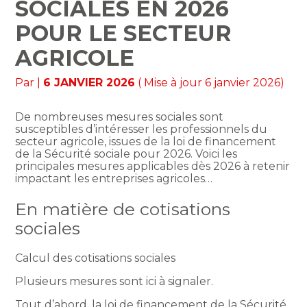
SOCIALES EN 2026
POUR LE SECTEUR
AGRICOLE
Par
|
6 JANVIER 2026
( Mise à jour 6 janvier 2026)
De nombreuses mesures sociales sont
susceptibles d’intéresser les professionnels du
secteur agricole, issues de la loi de financement
de la Sécurité sociale pour 2026. Voici les
principales mesures applicables dès 2026 à retenir
impactant les entreprises agricoles…
En matière de cotisations
sociales
Calcul des cotisations sociales
Plusieurs mesures sont ici à signaler.
Tout d’abord, la loi de financement de la Sécurité