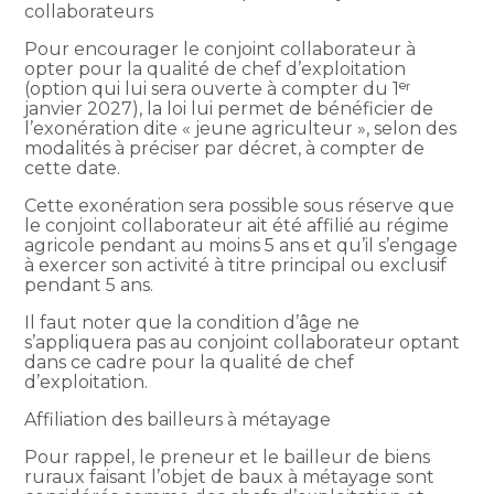
collaborateurs
Pour encourager le conjoint collaborateur à
opter pour la qualité de chef d’exploitation
(option qui lui sera ouverte à compter du 1ᵉʳ
janvier 2027), la loi lui permet de bénéficier de
l’exonération dite « jeune agriculteur », selon des
modalités à préciser par décret, à compter de
cette date.
Cette exonération sera possible sous réserve que
le conjoint collaborateur ait été affilié au régime
agricole pendant au moins 5 ans et qu’il s’engage
à exercer son activité à titre principal ou exclusif
pendant 5 ans.
Il faut noter que la condition d’âge ne
s’appliquera pas au conjoint collaborateur optant
dans ce cadre pour la qualité de chef
d’exploitation.
Affiliation des bailleurs à métayage
Pour rappel, le preneur et le bailleur de biens
ruraux faisant l’objet de baux à métayage sont