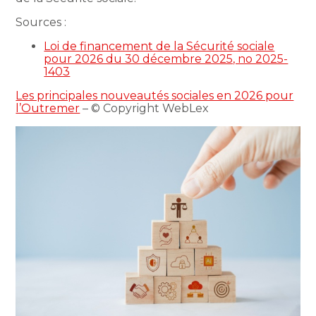
Sources :
Loi de financement de la Sécurité sociale
pour 2026 du 30 décembre 2025, no 2025-
1403
Les principales nouveautés sociales en 2026 pour
l’Outremer
– © Copyright WebLex