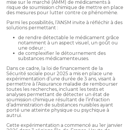
mise sur le marché (AMM) de médicaments à
risque de soumission chimique de mettre en place
des mesures pour lutter contre ce phénomène.
Parmi les possibilités, l’ANSM invite à réfléchir à des
solutions permettant :
de rendre détectable le médicament grâce
notamment à un aspect visuel, un goût ou
une odeur ;
de complexifier le détournement des
substances médicamenteuses.
Dans ce cadre, la loi de financement de la
Sécurité sociale pour 2025 a mis en place une
expérimentation d’une durée de 3 ans, visant à
permettre à l’Assurance maladie de rembourser
toutes les recherches, incluant les tests et
analyses permettant de détecter un état de
soumission chimique résultant de l’infraction
d’administration de substances nuisibles ayant
porté une atteinte physique ou psychique à
autrui.
Cette expérimentation a commencé au 1er janvier