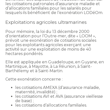
les cotisations patronales d’assurance maladie et
d’allocations familiales pour les salariés pour
lesquels ils bénéficient de l’exonération LODéOm.
Exploitations agricoles ultramarines
Pour mémoire, la loi du 13 décembre 2000
d’orientation pour l’Outre-mer, dite « LOOM »,
prévoit une exonération de cotisations sociales
pour les exploitants agricoles exerçant une
activité sur une exploitation de moins de 40
hectares pondérés.
Elle est appliquée en Guadeloupe, en Guyane, en
Martinique, à Mayotte, à La Réunion, à Saint-
Barthélemy et à Saint-Martin.
Cette exonération concerne :
les cotisations AMEXA (d’assurance maladie,
maternité, invalidité) ;
les cotisations AVI et AVA (assurance vieillesse
de base) ;
les cotisations d’allocations familiales.