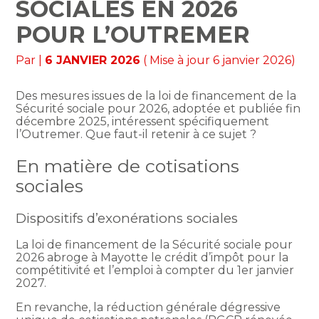
SOCIALES EN 2026
POUR L’OUTREMER
Par
|
6 JANVIER 2026
( Mise à jour 6 janvier 2026)
Des mesures issues de la loi de financement de la
Sécurité sociale pour 2026, adoptée et publiée fin
décembre 2025, intéressent spécifiquement
l’Outremer. Que faut-il retenir à ce sujet ?
En matière de cotisations
sociales
Dispositifs d’exonérations sociales
La loi de financement de la Sécurité sociale pour
2026 abroge à Mayotte le crédit d’impôt pour la
compétitivité et l’emploi à compter du 1er janvier
2027.
En revanche, la réduction générale dégressive