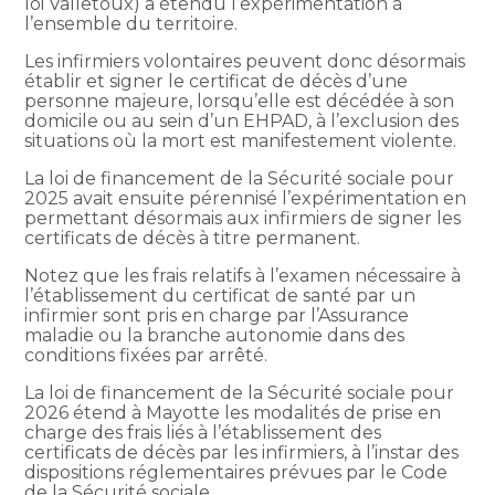
loi Valletoux) a étendu l’expérimentation à
l’ensemble du territoire.
Les infirmiers volontaires peuvent donc désormais
établir et signer le certificat de décès d’une
personne majeure, lorsqu’elle est décédée à son
domicile ou au sein d’un EHPAD, à l’exclusion des
situations où la mort est manifestement violente.
La loi de financement de la Sécurité sociale pour
2025 avait ensuite pérennisé l’expérimentation en
permettant désormais aux infirmiers de signer les
certificats de décès à titre permanent.
Notez que les frais relatifs à l’examen nécessaire à
l’établissement du certificat de santé par un
infirmier sont pris en charge par l’Assurance
maladie ou la branche autonomie dans des
conditions fixées par arrêté.
La loi de financement de la Sécurité sociale pour
2026 étend à Mayotte les modalités de prise en
charge des frais liés à l’établissement des
certificats de décès par les infirmiers, à l’instar des
dispositions réglementaires prévues par le Code
de la Sécurité sociale.