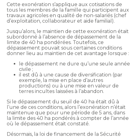
Cette exonération s’applique aux cotisations de
tous les membres de la famille qui participent aux
travaux agricoles en qualité de non-salariés (chef
d’exploitation, collaborateur et aide familial).
Jusqu’alors, le maintien de cette exonération était
subordonné à l’absence de dépassement de la
limite de 40 ha pondérées. Toutefois, ce
dépassement pouvait sous certaines conditions
donner lieu au maintien de cet avantage lorsque :
le dépassement ne dure qu’une seule année
civile ;
il est dû à une cause de diversification (par
exemple, la mise en place d’autres
productions) ou à une mise en valeur de
terres incultes laissées à l’abandon.
Si le dépassement du seuil de 40 ha était dû à
l’une de ces conditions, alors l’exonération n’était
maintenue que pour une période de 5 ans, dans
la limite des 40 ha pondérés à compter de l’année
où le dépassement était constaté.
Désormais, la loi de financement de la Sécurité